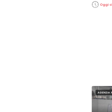
Oggi c
AGENZIA 