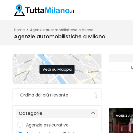
Home
Agenzie automobilistiche a Milano
Agenzie automobilistiche a Milano
Vedi su Mappa
Categorie
AGENZIA 
Agenzie assicurative