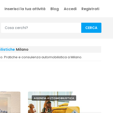
Inserisci la tua attività
Blog
Accedi
Registrati
CERCA
listiche
Milano
ono. Pratiche e consulenza automobilistica a Milano.
AGENZIA AUTOMOBILISTICA