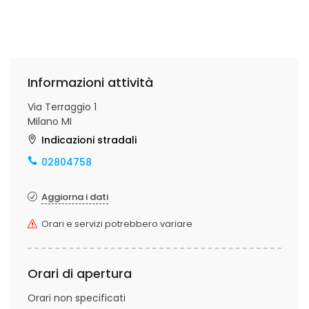
Informazioni attività
Via Terraggio 1
Milano MI
Indicazioni stradali
02804758
Aggiorna i dati
Orari e servizi potrebbero variare
Orari di apertura
Orari non specificati