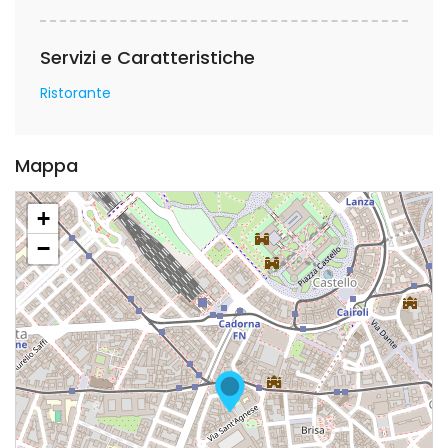
Servizi e Caratteristiche
Ristorante
Mappa
+
−