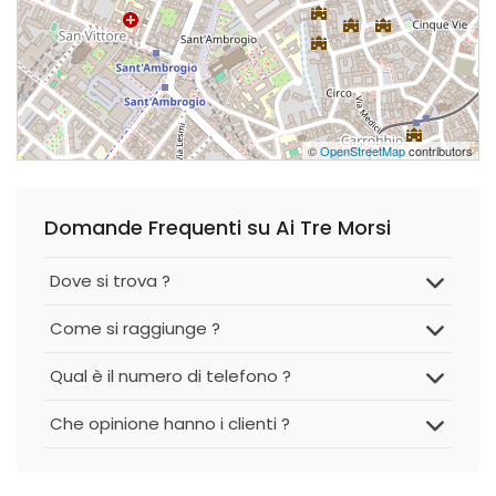
©
OpenStreetMap
contributors
Domande Frequenti su Ai Tre Morsi
Dove si trova ?
Come si raggiunge ?
Qual è il numero di telefono ?
Che opinione hanno i clienti ?