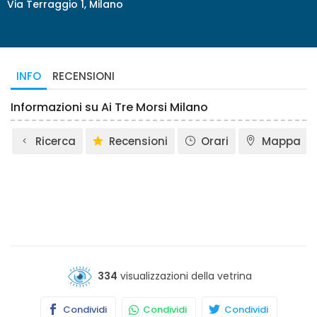
Via Terraggio 1, Milano
INFO
RECENSIONI
Informazioni su Ai Tre Morsi Milano
Ricerca
Recensioni
Orari
Mappa
334
visualizzazioni della vetrina
Condividi
Condividi
Condividi