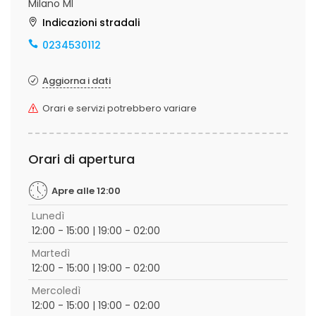
Milano MI
Indicazioni stradali
0234530112
Aggiorna i dati
Orari e servizi potrebbero variare
Orari di apertura
Apre alle 12:00
Lunedì
12:00 - 15:00 | 19:00 - 02:00
Martedì
12:00 - 15:00 | 19:00 - 02:00
Mercoledì
12:00 - 15:00 | 19:00 - 02:00