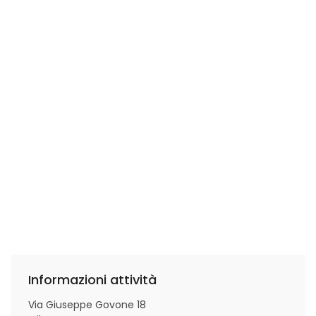
Informazioni attività
Via Giuseppe Govone 18