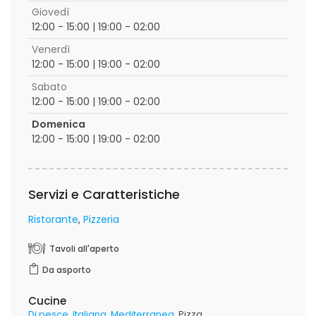
Giovedì
12:00 - 15:00 | 19:00 - 02:00
Venerdì
12:00 - 15:00 | 19:00 - 02:00
Sabato
12:00 - 15:00 | 19:00 - 02:00
Domenica
12:00 - 15:00 | 19:00 - 02:00
Servizi e Caratteristiche
Ristorante
Pizzeria
Tavoli all'aperto
Da asporto
Cucine
Di pesce
Italiana
Mediterranea
Pizza