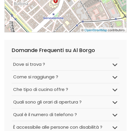
©
OpenStreetMap
contributors
Domande Frequenti su Al Borgo
Dove si trova ?
Come si raggiunge ?
Che tipo di cucina offre ?
Quali sono gli orari di apertura ?
Qual è il numero di telefono ?
È accessibile alle persone con disabilità ?