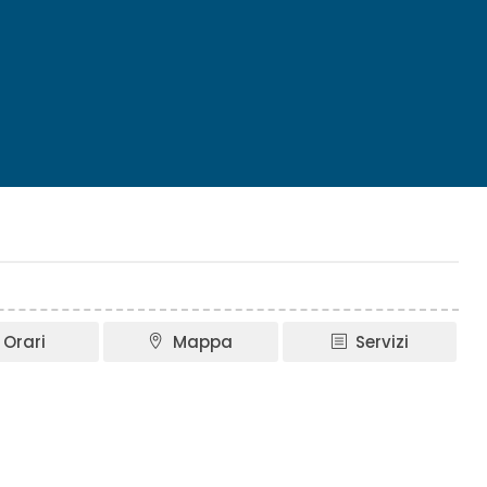
Orari
Mappa
Servizi