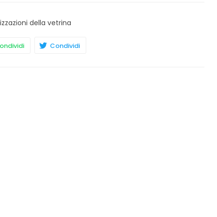
izzazioni della vetrina
ndividi
Condividi