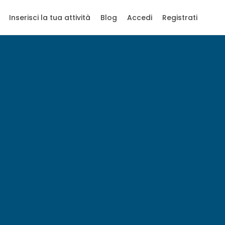
Inserisci la tua attività
Blog
Accedi
Registrati