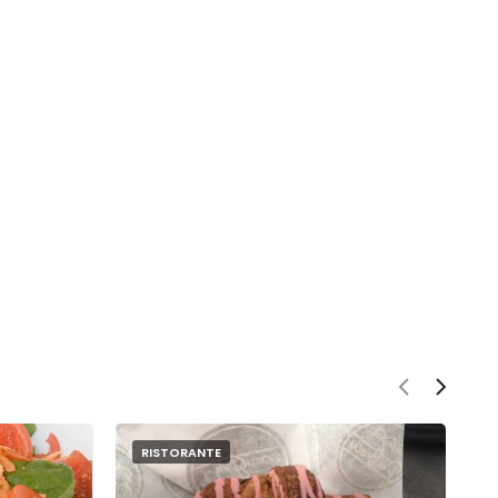
RISTORANTE