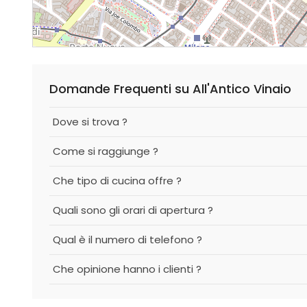
Domande Frequenti su All'Antico Vinaio
Dove si trova ?
Come si raggiunge ?
Che tipo di cucina offre ?
Quali sono gli orari di apertura ?
Qual è il numero di telefono ?
Che opinione hanno i clienti ?