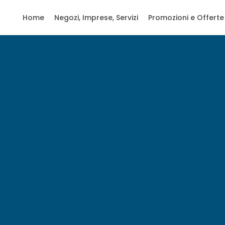
Home
Negozi, Imprese, Servizi
Promozioni e Offerte