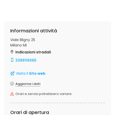
Informazioni attività
Viale Bligny 25
Milano MI
Indicazioni stradali
3389116065
Visita il
Sito web
Aggiorna i dati
Orari e servizi potrebbero variare
Orari di apertura