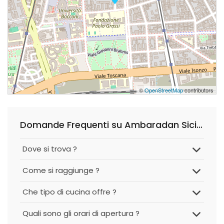
©
OpenStreetMap
contributors
Domande Frequenti su Ambaradan Sicilia
Dove si trova ?
Come si raggiunge ?
Che tipo di cucina offre ?
Quali sono gli orari di apertura ?