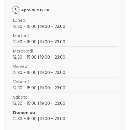
Apre alle 12:30
Lunedì
12:30 - 15:00 | 19:00 - 23:00
Martedì
12:30 - 15:00 | 19:00 - 23:00
Mercoledì
12:30 - 15:00 | 19:00 - 23:00
Giovedì
12:30 - 15:00 | 19:00 - 23:00
Venerdì
12:30 - 15:00 | 19:00 - 23:00
Sabato
12:30 - 15:00 | 19:00 - 23:00
Domenica
12:30 - 15:00 | 19:00 - 23:00