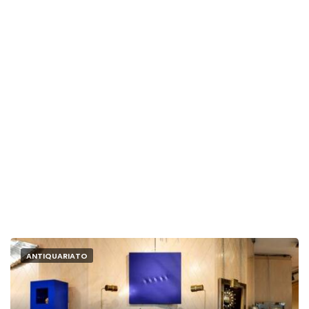
ANTIQUARIATO