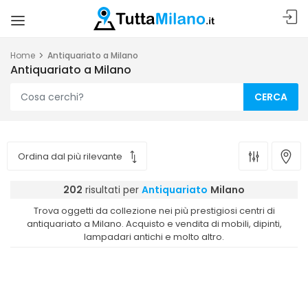
Home
Antiquariato a Milano
Antiquariato a Milano
CERCA
202
risultati per
Antiquariato
Milano
Trova oggetti da collezione nei più prestigiosi centri di
antiquariato a Milano. Acquisto e vendita di mobili, dipinti,
lampadari antichi e molto altro.