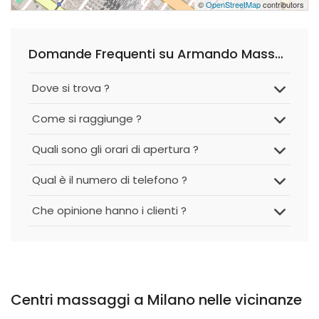
©
OpenStreetMap
contributors
Domande Frequenti su Armando Massaggiatore Professionista. a Milano
Dove si trova ?
Come si raggiunge ?
Quali sono gli orari di apertura ?
Qual è il numero di telefono ?
Che opinione hanno i clienti ?
Centri massaggi a Milano nelle vicinanze