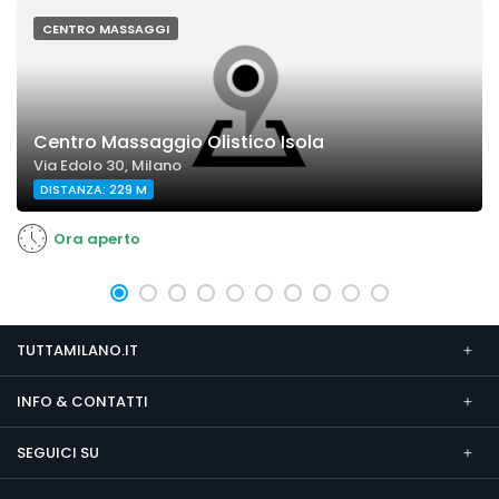
CENTRO MASSAGGI
Centro Massaggio Olistico Isola
Via Edolo 30, Milano
DISTANZA: 229 M
Ora aperto
TUTTAMILANO.IT
INFO & CONTATTI
SEGUICI SU