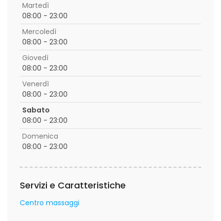
Martedì
08:00 - 23:00
Mercoledì
08:00 - 23:00
Giovedì
08:00 - 23:00
Venerdì
08:00 - 23:00
Sabato
08:00 - 23:00
Domenica
08:00 - 23:00
Servizi e Caratteristiche
Centro massaggi