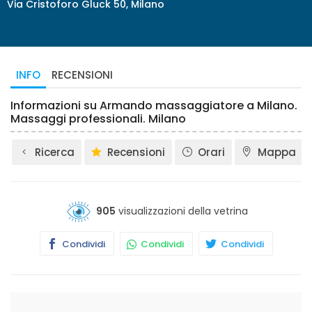
Via Cristoforo Gluck 50, Milano
INFO
RECENSIONI
Informazioni su Armando massaggiatore a Milano.
Massaggi professionali. Milano
Ricerca
Recensioni
Orari
Mappa
905
visualizzazioni della vetrina
Condividi
Condividi
Condividi