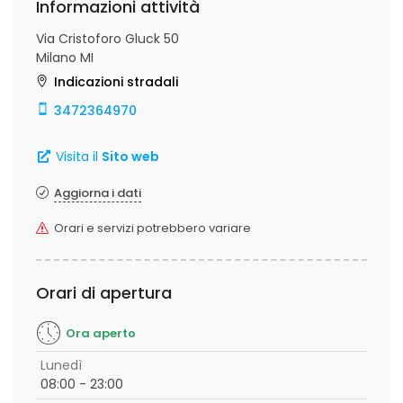
Informazioni attività
Via Cristoforo Gluck 50
Milano MI
Indicazioni stradali
3472364970
Visita il
Sito web
Aggiorna i dati
Orari e servizi potrebbero variare
Orari di apertura
Ora aperto
Lunedì
08:00 - 23:00