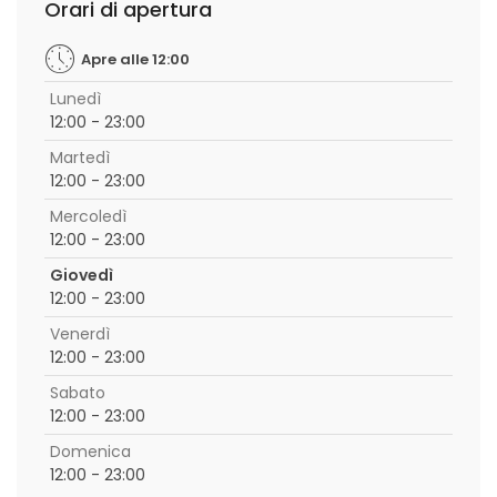
Orari di apertura
Apre alle 12:00
Lunedì
12:00 - 23:00
Martedì
12:00 - 23:00
Mercoledì
12:00 - 23:00
Giovedì
12:00 - 23:00
Venerdì
12:00 - 23:00
Sabato
12:00 - 23:00
Domenica
12:00 - 23:00