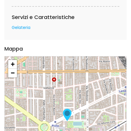
Servizi e Caratteristiche
Gelateria
Mappa
+
−