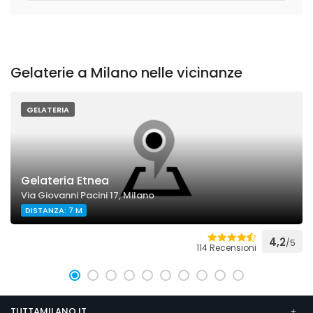
Gelaterie a Milano nelle vicinanze
GELATERIA
Gelateria Etnea
Via Giovanni Pacini 17, Milano
DISTANZA: 7 M
4,2
/5
114 Recensioni
TUTTAMILANO.IT