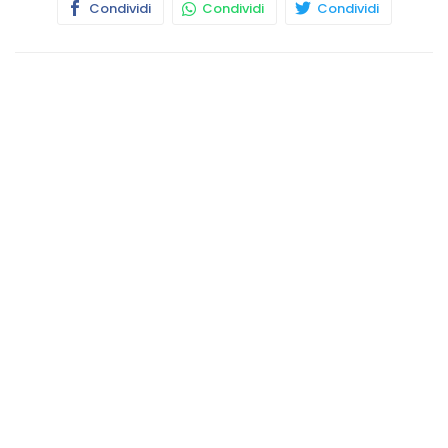
Condividi
Condividi
Condividi