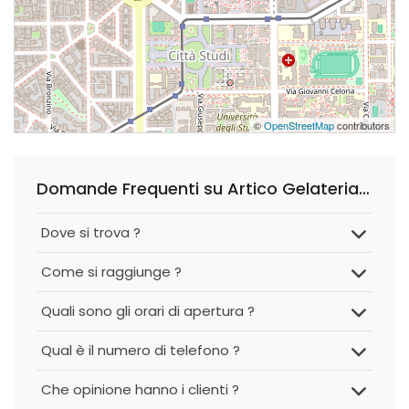
©
OpenStreetMap
contributors
Domande Frequenti su Artico Gelateria - Città Studi
Dove si trova ?
Come si raggiunge ?
Quali sono gli orari di apertura ?
Qual è il numero di telefono ?
Che opinione hanno i clienti ?