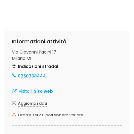
Informazioni attività
Via Giovanni Pacini 17
Milano MI
Indicazioni stradali
0250308444
Visita il
Sito web
Aggiorna i dati
Orari e servizi potrebbero variare