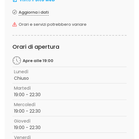
Aggiorna i dati
Orari e servizi potrebbero variare
Orari di apertura
Apre alle 19:00
Lunedì
Chiuso
Martedì
19:00 - 22:30
Mercoledì
19:00 - 22:30
Giovedì
19:00 - 22:30
Venerdì