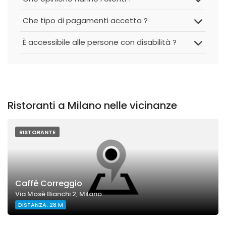
Che tipo di pagamenti accetta ?
È accessibile alle persone con disabilità ?
Ristoranti a Milano nelle vicinanze
RISTORANTE
Caffé Correggio
Via Mosè Bianchi 2, Milano
DISTANZA: 28 M