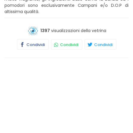
pomodori sono esclusivamente Campani e/o D.O.P di
altissima qualità.
1397
visualizzazioni della vetrina
Condividi
Condividi
Condividi