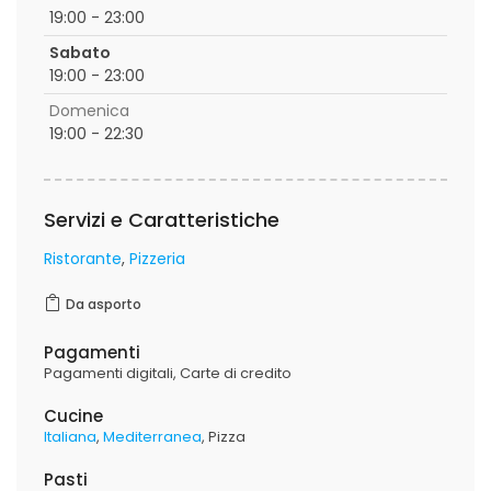
19:00 - 23:00
Sabato
19:00 - 23:00
Domenica
19:00 - 22:30
Servizi e Caratteristiche
Ristorante
Pizzeria
Da asporto
Pagamenti
Pagamenti digitali
Carte di credito
Cucine
Italiana
Mediterranea
Pizza
Pasti