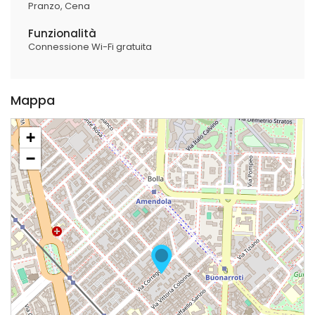
Pranzo
Cena
Funzionalità
Connessione Wi-Fi gratuita
Mappa
+
−