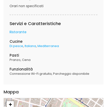
Orari non specificati
Servizi e Caratteristiche
Ristorante
Cucine
Di pesce
Italiana
Mediterranea
Pasti
Pranzo
Cena
Funzionalità
Connessione Wi-Fi gratuita
Parcheggio disponibile
Mappa
+