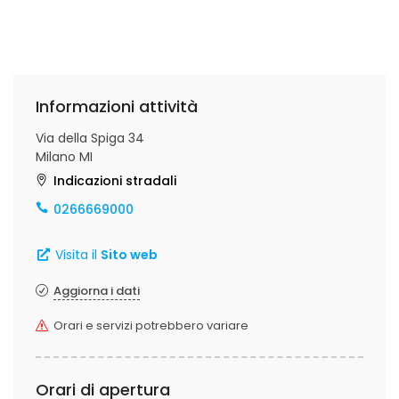
Informazioni attività
Via della Spiga 34
Milano MI
Indicazioni stradali
0266669000
Visita il
Sito web
Aggiorna i dati
Orari e servizi potrebbero variare
Orari di apertura