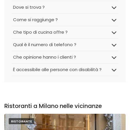
Dove si trova ?
Come si raggiunge ?
Che tipo di cucina offre ?
Qual è il numero di telefono ?
Che opinione hanno i clienti ?
È accessibile alle persone con disabilità ?
Ristoranti a Milano nelle vicinanze
RISTORANTE