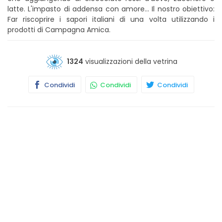
latte. L'impasto di addensa con amore... Il nostro obiettivo:
Far riscoprire i sapori italiani di una volta utilizzando i
prodotti di Campagna Amica.
1324
visualizzazioni della vetrina
Condividi
Condividi
Condividi