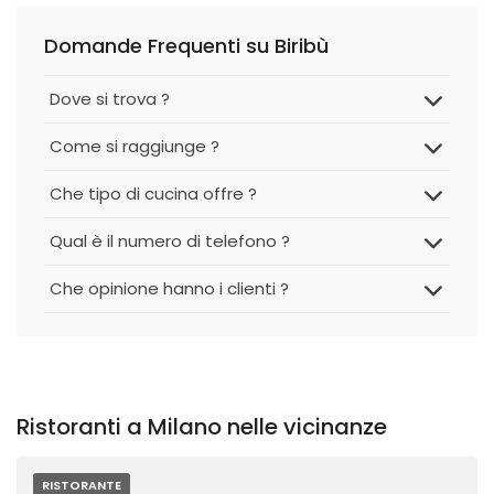
Domande Frequenti su Biribù
Dove si trova ?
Come si raggiunge ?
Che tipo di cucina offre ?
Qual è il numero di telefono ?
Che opinione hanno i clienti ?
Ristoranti a Milano nelle vicinanze
RISTORANTE