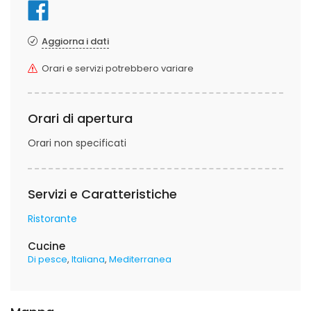
Aggiorna i dati
Orari e servizi potrebbero variare
Orari di apertura
Orari non specificati
Servizi e Caratteristiche
Ristorante
Cucine
Di pesce
Italiana
Mediterranea