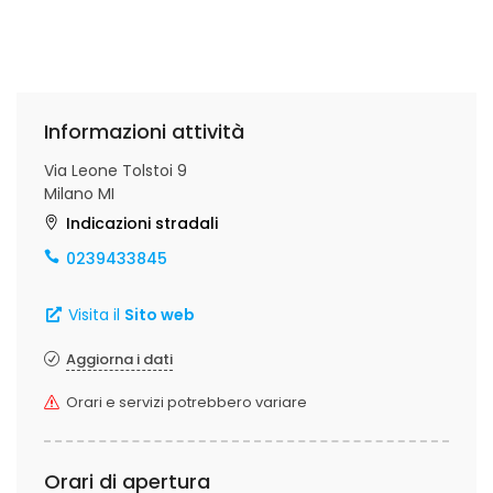
Informazioni attività
Via Leone Tolstoi 9
Milano MI
Indicazioni stradali
0239433845
Visita il
Sito web
Aggiorna i dati
Orari e servizi potrebbero variare
Orari di apertura