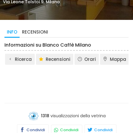
Via Leone Tolstoi 9, Milano
INFO
RECENSIONI
Informazioni su Blanco Caffè Milano
Ricerca
Recensioni
Orari
Mappa
1318
visualizzazioni della vetrina
Condividi
Condividi
Condividi