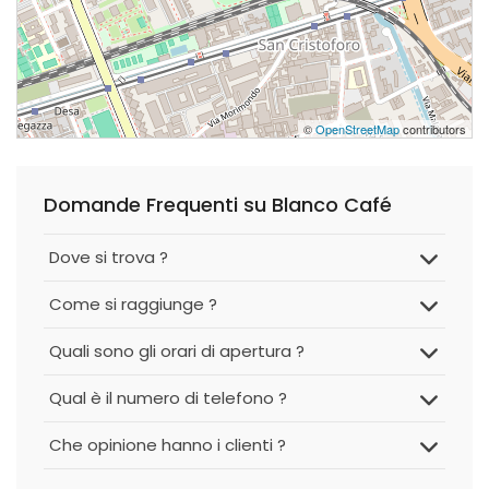
©
OpenStreetMap
contributors
Domande Frequenti su Blanco Café
Dove si trova ?
Come si raggiunge ?
Quali sono gli orari di apertura ?
Qual è il numero di telefono ?
Che opinione hanno i clienti ?