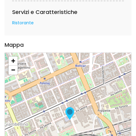
Servizi e Caratteristiche
Ristorante
Mappa
+
−