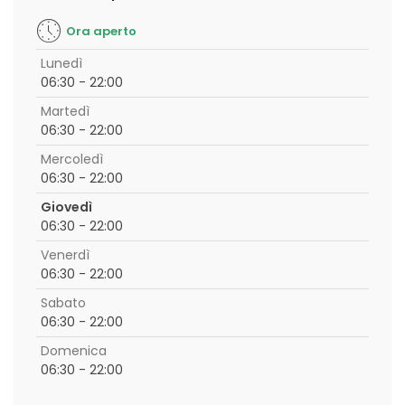
Ora aperto
Lunedì
06:30 - 22:00
Martedì
06:30 - 22:00
Mercoledì
06:30 - 22:00
Giovedì
06:30 - 22:00
Venerdì
06:30 - 22:00
Sabato
06:30 - 22:00
Domenica
06:30 - 22:00