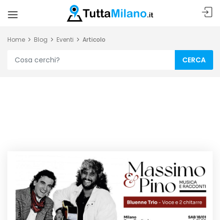
Home
Blog
Eventi
Articolo
CERCA