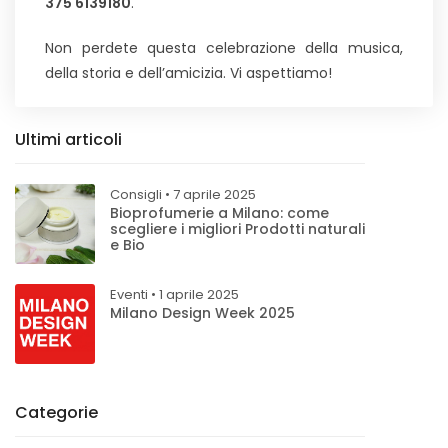
375 6139180
.
Non perdete questa celebrazione della musica,
della storia e dell’amicizia. Vi aspettiamo!
Ultimi articoli
Consigli • 7 aprile 2025
Bioprofumerie a Milano: come
scegliere i migliori Prodotti naturali
e Bio
Eventi • 1 aprile 2025
Milano Design Week 2025
Categorie