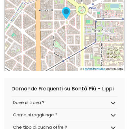
©
OpenStreetMap
contributors
Domande Frequenti su Bontà Più - Lippi
Dove si trova ?
Come si raggiunge ?
Che tipo di cucina offre ?