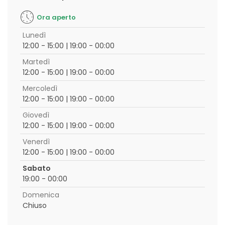
Ora aperto
Lunedì
12:00 - 15:00 | 19:00 - 00:00
Martedì
12:00 - 15:00 | 19:00 - 00:00
Mercoledì
12:00 - 15:00 | 19:00 - 00:00
Giovedì
12:00 - 15:00 | 19:00 - 00:00
Venerdì
12:00 - 15:00 | 19:00 - 00:00
Sabato
19:00 - 00:00
Domenica
Chiuso