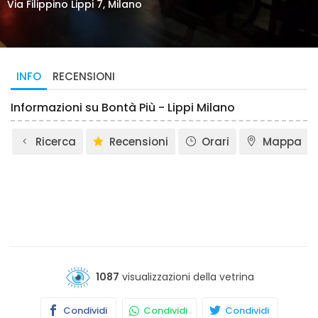
Via Filippino Lippi 7, Milano
INFO
RECENSIONI
Informazioni su Bontà Più - Lippi Milano
Ricerca
Recensioni
Orari
Mappa
1087
visualizzazioni della vetrina
Condividi
Condividi
Condividi