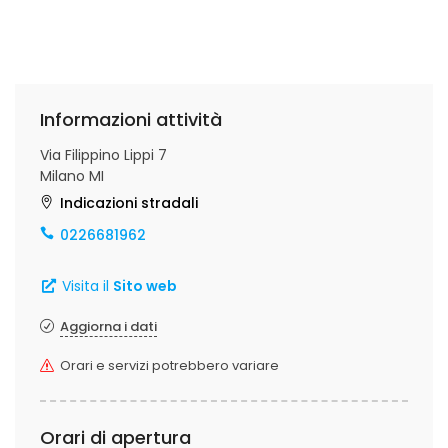
Informazioni attività
Via Filippino Lippi 7
Milano MI
Indicazioni stradali
0226681962
Visita il
Sito web
Aggiorna i dati
Orari e servizi potrebbero variare
Orari di apertura