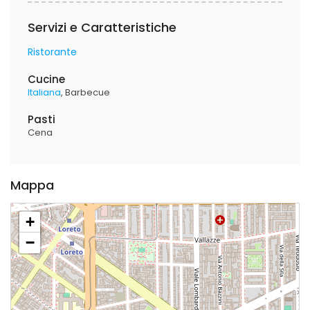
Servizi e Caratteristiche
Ristorante
Cucine
Italiana
Barbecue
Pasti
Cena
Mappa
+
−