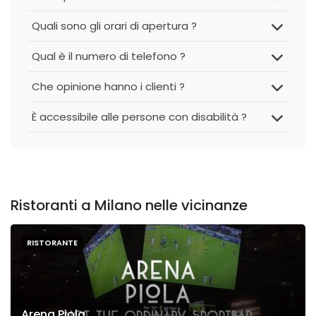
Quali sono gli orari di apertura ?
Qual è il numero di telefono ?
Che opinione hanno i clienti ?
È accessibile alle persone con disabilità ?
Ristoranti a Milano nelle vicinanze
RISTORANTE
Arena Piola