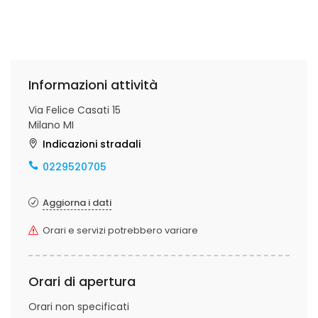
Informazioni attività
Via Felice Casati 15
Milano MI
Indicazioni stradali
0229520705
Aggiorna i dati
Orari e servizi potrebbero variare
Orari di apertura
Orari non specificati