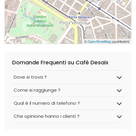
©
OpenStreetMap
contributors
Domande Frequenti su Café Desaix
Dove si trova ?
Come si raggiunge ?
Qual è il numero di telefono ?
Che opinione hanno i clienti ?