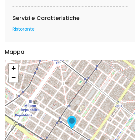
Servizi e Caratteristiche
Ristorante
Mappa
+
−