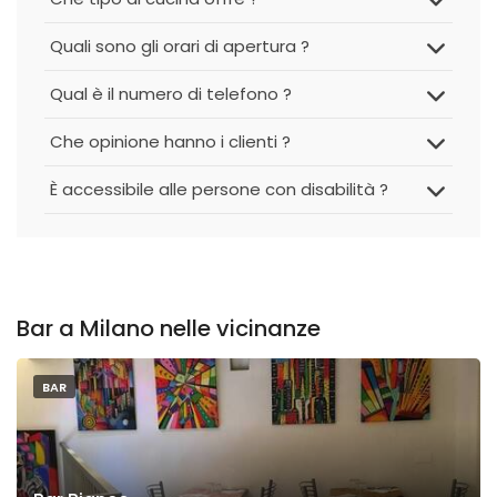
Quali sono gli orari di apertura ?
Qual è il numero di telefono ?
Che opinione hanno i clienti ?
È accessibile alle persone con disabilità ?
Bar a Milano nelle vicinanze
BAR