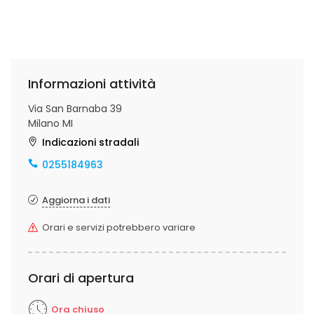
Informazioni attività
Via San Barnaba 39
Milano MI
Indicazioni stradali
0255184963
Aggiorna i dati
Orari e servizi potrebbero variare
Orari di apertura
Ora chiuso