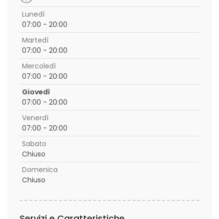
Lunedì
07:00 - 20:00
Martedì
07:00 - 20:00
Mercoledì
07:00 - 20:00
Giovedì
07:00 - 20:00
Venerdì
07:00 - 20:00
Sabato
Chiuso
Domenica
Chiuso
Servizi e Caratteristiche