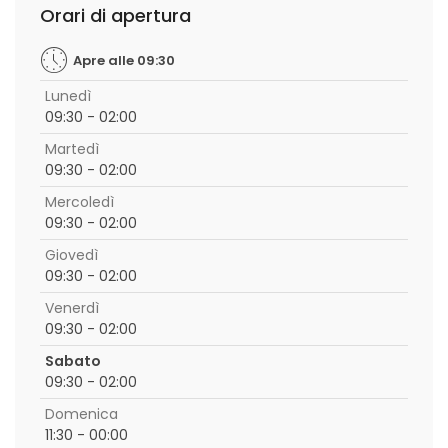
Orari di apertura
Apre alle 09:30
Lunedì
09:30 - 02:00
Martedì
09:30 - 02:00
Mercoledì
09:30 - 02:00
Giovedì
09:30 - 02:00
Venerdì
09:30 - 02:00
Sabato
09:30 - 02:00
Domenica
11:30 - 00:00