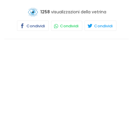
1258
visualizzazioni della vetrina
Condividi
Condividi
Condividi