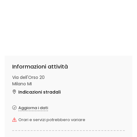
Informazioni attività
Via dell'Orso 20
Milano MI
Indicazioni stradali
Aggiorna i dati
Orari e servizi potrebbero variare