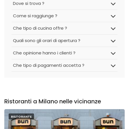
Dove si trova ?
Come si raggiunge ?
Che tipo di cucina offre ?
Quali sono gli orari di apertura ?
Che opinione hanno i clienti ?
Che tipo di pagamenti accetta ?
Ristoranti a Milano nelle vicinanze
RISTORANTE