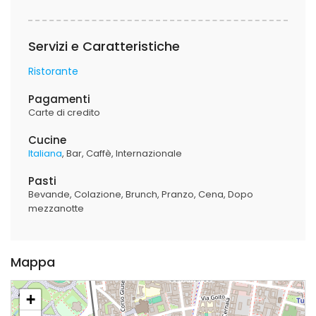
Servizi e Caratteristiche
Ristorante
Pagamenti
Carte di credito
Cucine
Italiana
Bar
Caffè
Internazionale
Pasti
Bevande
Colazione
Brunch
Pranzo
Cena
Dopo
mezzanotte
Mappa
+