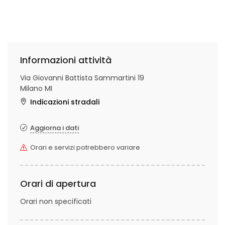
Informazioni attività
Via Giovanni Battista Sammartini 19
Milano MI
Indicazioni stradali
Aggiorna i dati
Orari e servizi potrebbero variare
Orari di apertura
Orari non specificati