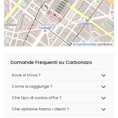
©
OpenStreetMap
contributors
Domande Frequenti su Carbonazo
Dove si trova ?
Come si raggiunge ?
Che tipo di cucina offre ?
Che opinione hanno i clienti ?