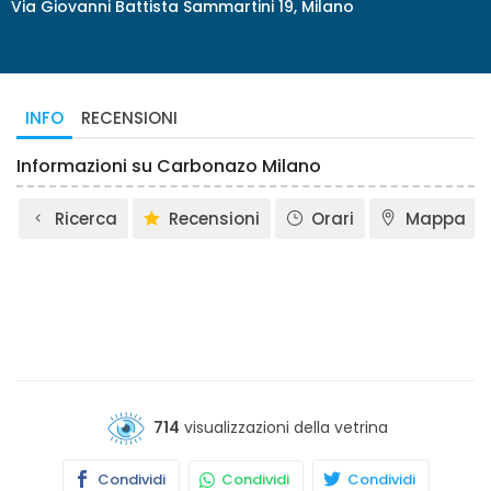
Via Giovanni Battista Sammartini 19, Milano
INFO
RECENSIONI
Informazioni su Carbonazo Milano
Ricerca
Recensioni
Orari
Mappa
714
visualizzazioni della vetrina
Condividi
Condividi
Condividi