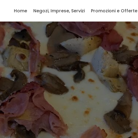
Home
Negozi, Imprese, Servizi
Promozioni e Offerte