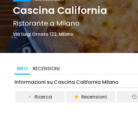
Cascina California
Ristorante a Milano
Via Luigi Ornato 122, Milano
INFO
RECENSIONI
Informazioni su Cascina California Milano
Ricerca
Recensioni