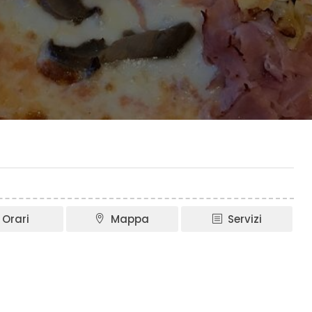
Orari
Mappa
Servizi