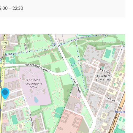
19:00 - 22:30