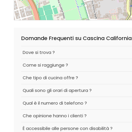
Domande Frequenti su Cascina California
Dove si trova ?
Come si raggiunge ?
Che tipo di cucina offre ?
Quali sono gli orari di apertura ?
Qual è il numero di telefono ?
Che opinione hanno i clienti ?
È accessibile alle persone con disabilità ?