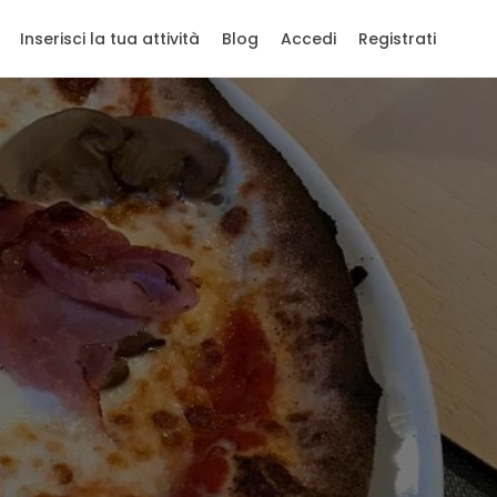
Inserisci la tua attività
Blog
Accedi
Registrati