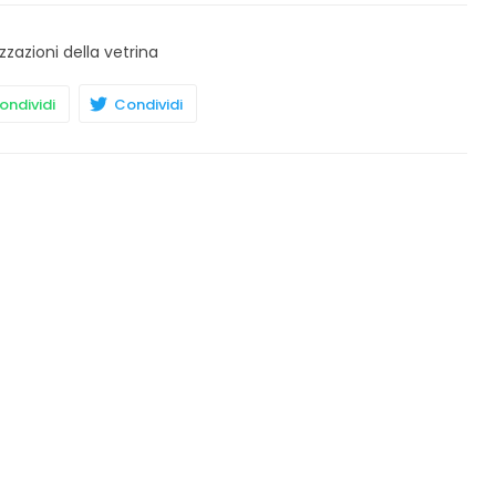
zzazioni della vetrina
ndividi
Condividi