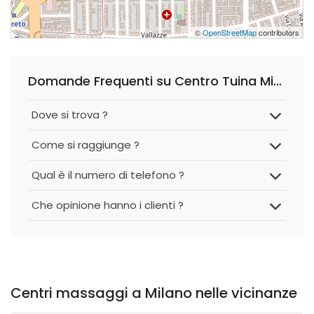
©
OpenStreetMap
contributors
Domande Frequenti su Centro Tuina Mimosa
Dove si trova ?
Come si raggiunge ?
Qual è il numero di telefono ?
Che opinione hanno i clienti ?
Centri massaggi a Milano nelle vicinanze