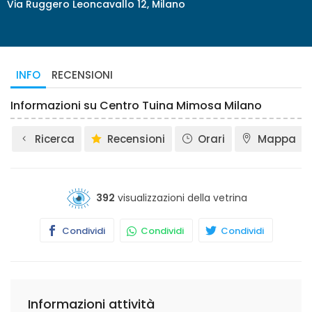
Via Ruggero Leoncavallo 12, Milano
INFO
RECENSIONI
Informazioni su Centro Tuina Mimosa Milano
Ricerca
Recensioni
Orari
Mappa
392
visualizzazioni della vetrina
Condividi
Condividi
Condividi
Informazioni attività