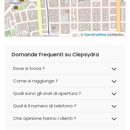
©
OpenStreetMap
contributors
Domande Frequenti su Clepsydra
Dove si trova ?
Come si raggiunge ?
Quali sono gli orari di apertura ?
Qual è il numero di telefono ?
Che opinione hanno i clienti ?