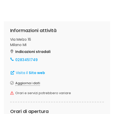
Informazioni attività
Via Melzo 16
Milano MI
Indicazioni stradali
0283451749
Visita il
Sito web
Aggiorna i dati
Orari e servizi potrebbero variare
Orari di apertura