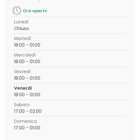
Ora aperto
Lunedì
Chiuso
Martedì
18:00 - 01:00
Mercoledì
18:00 - 01:00
Giovedì
18:00 - 01:00
Venerdì
18:00 - 01:00
Sabato
17:00 - 02:00
Domenica
17:00 - 01:00