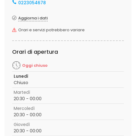
0223054678
Aggiorna i dati
Orari e servizi potrebbero variare
Orari di apertura
Oggi chiuso
Lunedì
Chiuso
Martedì
20:30 - 00:00
Mercoledì
20:30 - 00:00
Giovedì
20:30 - 00:00