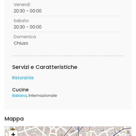
Venerdì
20:30 - 00:00
Sabato
20:30 - 00:00
Domenica
Chiuso
Servizi e Caratteristiche
Ristorante
Cucine
Italiana
Internazionale
Mappa
+