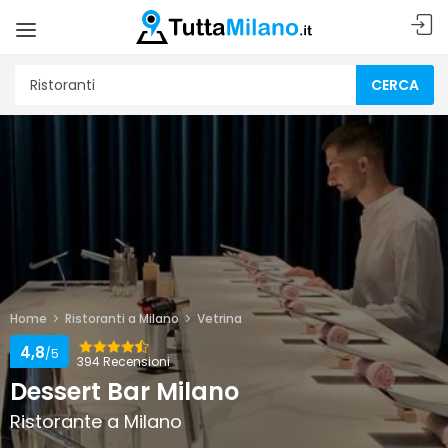
CERCA
Home
Ristoranti a Milano
Vetrina
4,8
/5
394 Recensioni
Dessert Bar Milano
Ristorante a Milano