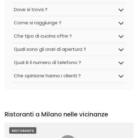
Dove si trova ?
Come si raggiunge ?
Che tipo di cucina offre ?
Quali sono gli orari di apertura ?
Qual è il numero di telefono ?
Che opinione hanno i clienti ?
Ristoranti a Milano nelle vicinanze
RISTORANTE