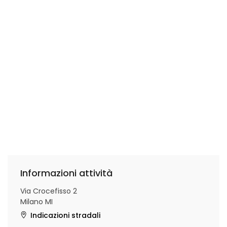
Informazioni attività
Via Crocefisso 2
Milano MI
Indicazioni stradali