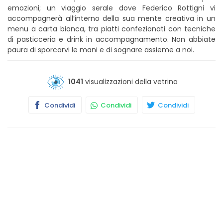
emozioni; un viaggio serale dove Federico Rottigni vi
accompagnerà all’interno della sua mente creativa in un
menu a carta bianca, tra piatti confezionati con tecniche
di pasticceria e drink in accompagnamento. Non abbiate
paura di sporcarvi le mani e di sognare assieme a noi.
1041
visualizzazioni della vetrina
Condividi
Condividi
Condividi