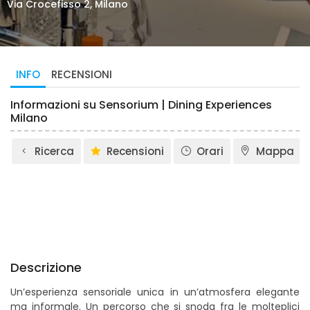
Via Crocefisso 2, Milano
INFO
RECENSIONI
Informazioni su Sensorium | Dining Experiences
Milano
Ricerca
Recensioni
Orari
Mappa
Descrizione
Un’esperienza sensoriale unica in un’atmosfera elegante
ma informale. Un percorso che si snoda fra le molteplici