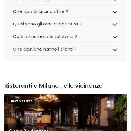
Che tipo di cucina offre ?
Quali sono gli orari di apertura ?
Qual è il numero di telefono ?
Che opinione hanno i clienti ?
Ristoranti a Milano nelle vicinanze
RISTORANTE
Gipsy Restaurant