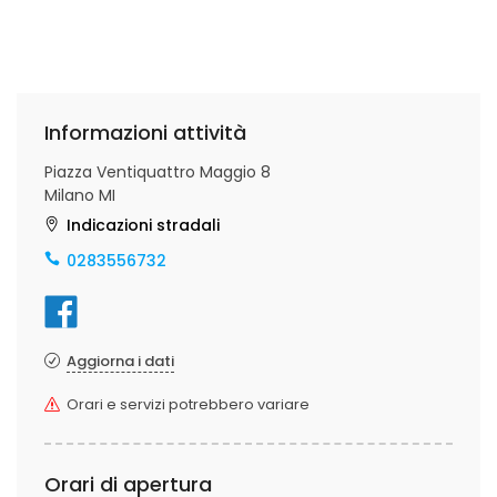
Informazioni attività
Piazza Ventiquattro Maggio 8
Milano MI
Indicazioni stradali
0283556732
Aggiorna i dati
Orari e servizi potrebbero variare
Orari di apertura