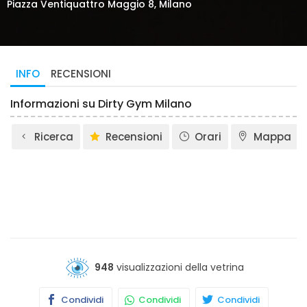
Piazza Ventiquattro Maggio 8, Milano
INFO
RECENSIONI
Informazioni su Dirty Gym Milano
Ricerca
Recensioni
Orari
Mappa
948
visualizzazioni della vetrina
Condividi
Condividi
Condividi