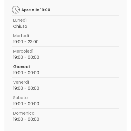
Apre alle 19:00
Lunedì
Chiuso
Martedì
19:00 - 23:00
Mercoledì
19:00 - 00:00
Giovedì
19:00 - 00:00
Venerdì
19:00 - 00:00
Sabato
19:00 - 00:00
Domenica
19:00 - 00:00