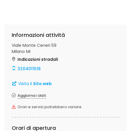
Informazioni attività
Viale Monte Ceneri 59
Milano MI
Indicazioni stradali
3204011518
Visita il
Sito web
Aggiorna i dati
Orari e servizi potrebbero variare
Orari di apertura