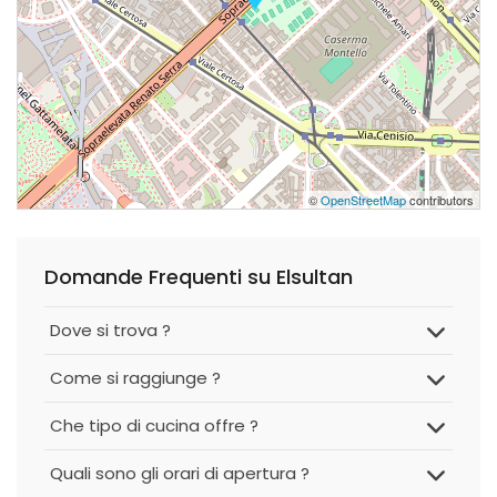
©
OpenStreetMap
contributors
Domande Frequenti su Elsultan
Dove si trova ?
Come si raggiunge ?
Che tipo di cucina offre ?
Quali sono gli orari di apertura ?