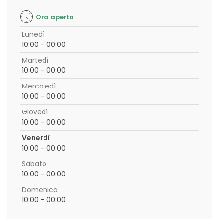
Ora aperto
Lunedì
10:00 - 00:00
Martedì
10:00 - 00:00
Mercoledì
10:00 - 00:00
Giovedì
10:00 - 00:00
Venerdì
10:00 - 00:00
Sabato
10:00 - 00:00
Domenica
10:00 - 00:00