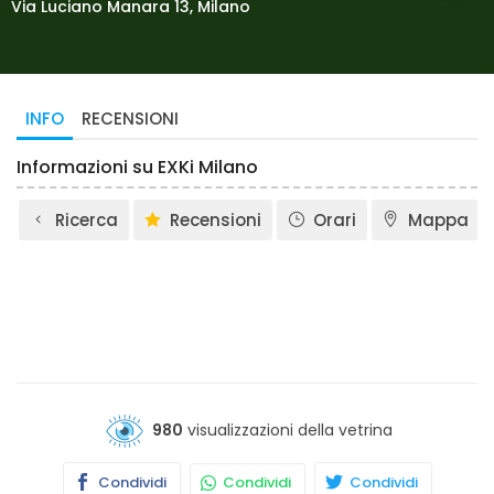
Via Luciano Manara 13, Milano
INFO
RECENSIONI
Informazioni su EXKi Milano
Ricerca
Recensioni
Orari
Mappa
980
visualizzazioni della vetrina
Condividi
Condividi
Condividi