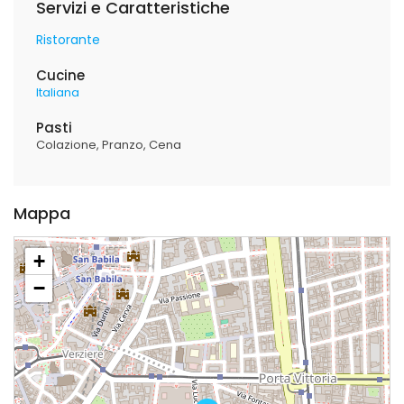
Servizi e Caratteristiche
Ristorante
Cucine
Italiana
Pasti
Colazione
Pranzo
Cena
Mappa
+
−