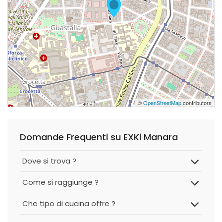
©
OpenStreetMap
contributors
Domande Frequenti su EXKi Manara
Dove si trova ?
Come si raggiunge ?
Che tipo di cucina offre ?