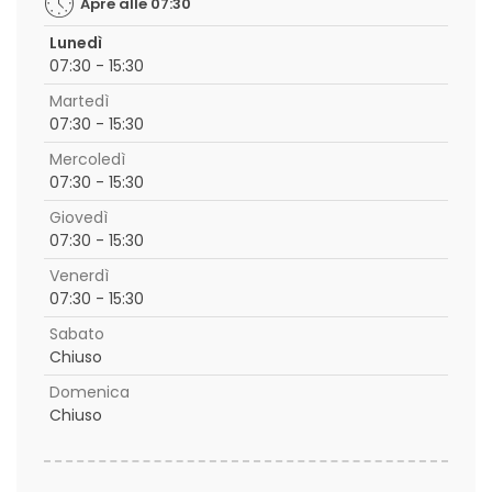
Apre alle 07:30
Lunedì
07:30 - 15:30
Martedì
07:30 - 15:30
Mercoledì
07:30 - 15:30
Giovedì
07:30 - 15:30
Venerdì
07:30 - 15:30
Sabato
Chiuso
Domenica
Chiuso