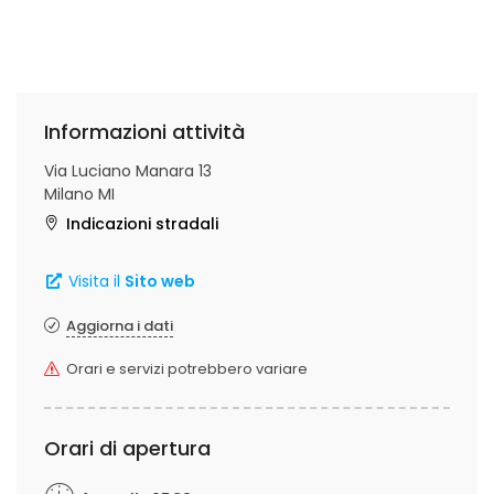
Informazioni attività
Via Luciano Manara 13
Milano MI
Indicazioni stradali
Visita il
Sito web
Aggiorna i dati
Orari e servizi potrebbero variare
Orari di apertura