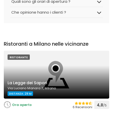
Quali sono gli orari di apertura ?
Che opinione hanno i clienti ?
Ristoranti a Milano nelle vicinanze
RISTORANTE
La Legge dei Sapori
Via Luciano Manara 7, Milano
DISTANZA: 29 M
Ora aperto
4,8
/5
6 Recensioni