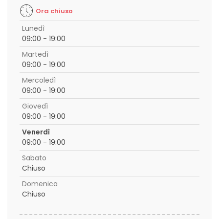
Ora chiuso
Lunedì
09:00 - 19:00
Martedì
09:00 - 19:00
Mercoledì
09:00 - 19:00
Giovedì
09:00 - 19:00
Venerdì
09:00 - 19:00
Sabato
Chiuso
Domenica
Chiuso