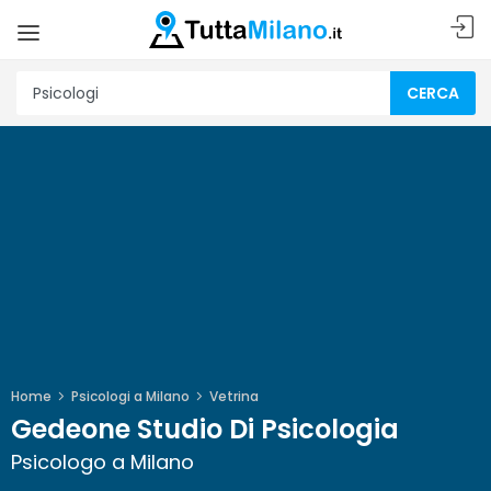
CERCA
Home
Psicologi a Milano
Vetrina
Gedeone Studio Di Psicologia
Psicologo a Milano