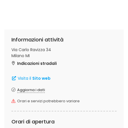
Informazioni attività
Via Carlo Ravizza 34
Milano MI
Indicazioni stradali
Visita il
Sito web
Aggiorna i dati
Orari e servizi potrebbero variare
Orari di apertura