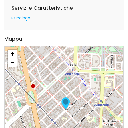
Servizi e Caratteristiche
Psicologo
Mappa
+
−