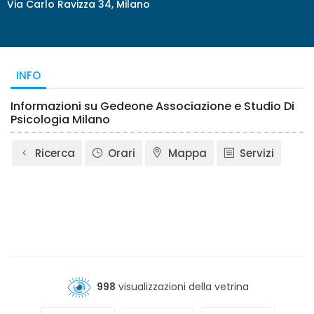
Via Carlo Ravizza 34, Milano
INFO
Informazioni su Gedeone Associazione e Studio Di
Psicologia Milano
Ricerca
Orari
Mappa
Servizi
998
visualizzazioni della vetrina