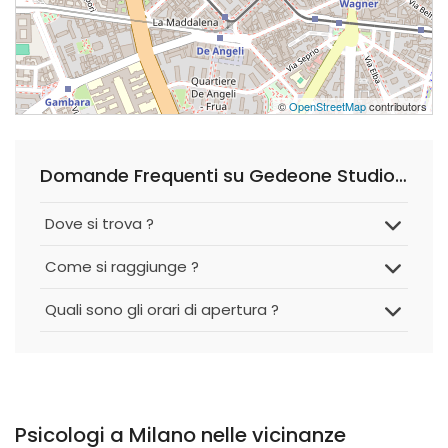
©
OpenStreetMap
contributors
Domande Frequenti su Gedeone Studio Di Psicologia
Dove si trova ?
Come si raggiunge ?
Quali sono gli orari di apertura ?
Psicologi a Milano nelle vicinanze