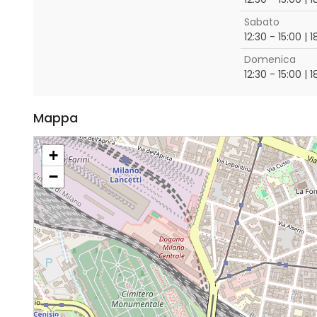
Sabato
12:30 - 15:00 | 
Domenica
12:30 - 15:00 | 
Mappa
+
−