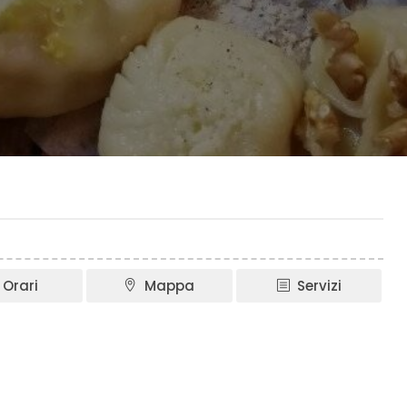
Orari
Mappa
Servizi