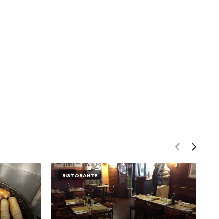
RISTORANTE