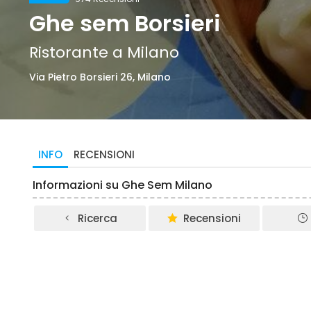
Ghe sem Borsieri
Ristorante a Milano
Via Pietro Borsieri 26, Milano
INFO
RECENSIONI
Informazioni su Ghe Sem Milano
Ricerca
Recensioni