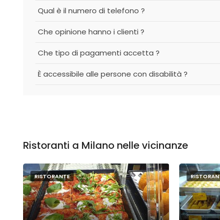
Qual è il numero di telefono ?
Che opinione hanno i clienti ?
Che tipo di pagamenti accetta ?
È accessibile alle persone con disabilità ?
Ristoranti a Milano nelle vicinanze
RISTORANTE
RISTORAN