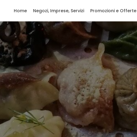
Home
Negozi, Imprese, Servizi
Promozioni e Offerte