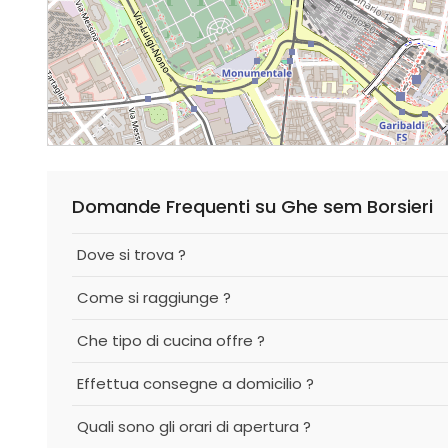
Domande Frequenti su Ghe sem Borsieri
Dove si trova ?
Come si raggiunge ?
Che tipo di cucina offre ?
Effettua consegne a domicilio ?
Quali sono gli orari di apertura ?