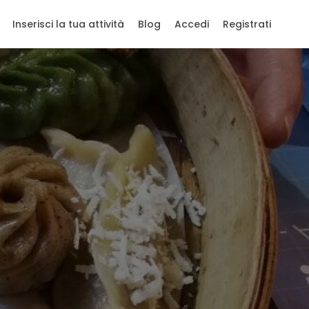
Inserisci la tua attività
Blog
Accedi
Registrati