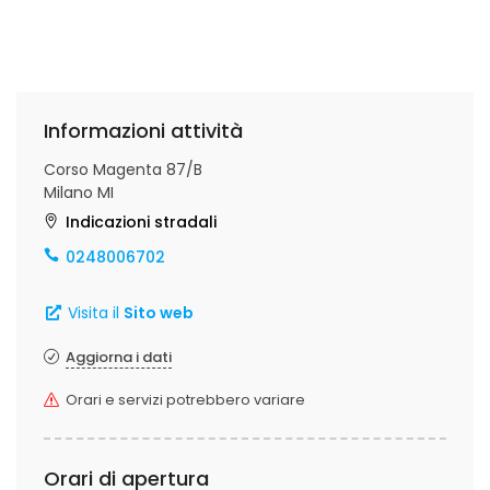
Informazioni attività
Corso Magenta 87/B
Milano MI
Indicazioni stradali
0248006702
Visita il
Sito web
Aggiorna i dati
Orari e servizi potrebbero variare
Orari di apertura