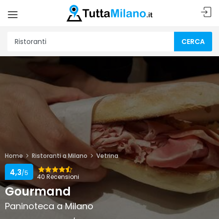
CERCA
Home
Ristoranti a Milano
Vetrina
4,3
/5
40 Recensioni
Gourmand
Paninoteca a Milano