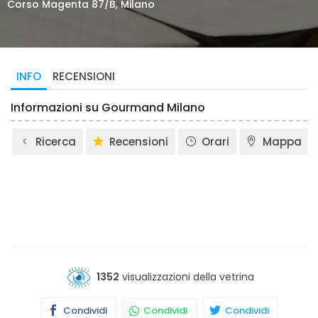
Corso Magenta 87/B, Milano
INFO
RECENSIONI
Informazioni su Gourmand Milano
Ricerca
Recensioni
Orari
Mappa
1352
visualizzazioni della vetrina
Condividi
Condividi
Condividi