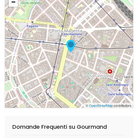
−
©
OpenStreetMap
contributors
Domande Frequenti su Gourmand