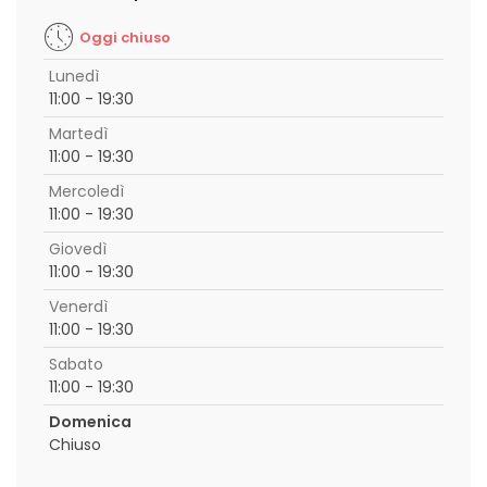
Oggi chiuso
Lunedì
11:00 - 19:30
Martedì
11:00 - 19:30
Mercoledì
11:00 - 19:30
Giovedì
11:00 - 19:30
Venerdì
11:00 - 19:30
Sabato
11:00 - 19:30
Domenica
Chiuso