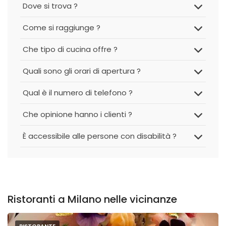
Dove si trova ?
Come si raggiunge ?
Che tipo di cucina offre ?
Quali sono gli orari di apertura ?
Qual è il numero di telefono ?
Che opinione hanno i clienti ?
È accessibile alle persone con disabilità ?
Ristoranti a Milano nelle vicinanze