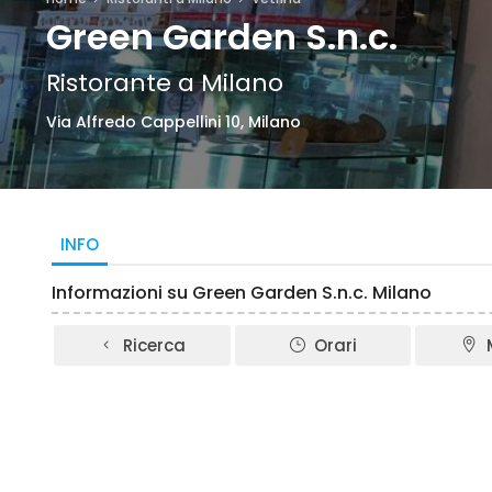
Green Garden S.n.c.
Ristorante a Milano
Via Alfredo Cappellini 10, Milano
INFO
Informazioni su Green Garden S.n.c. Milano
Ricerca
Orari