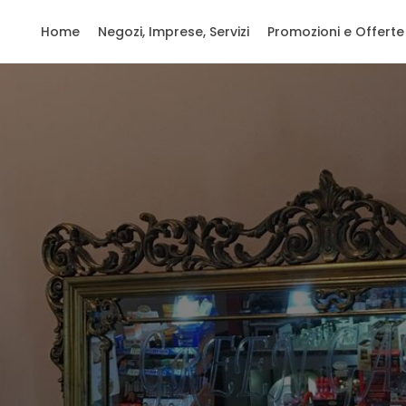
Home
Negozi, Imprese, Servizi
Promozioni e Offerte