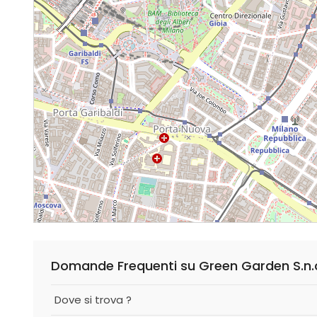
Domande Frequenti su Green Garden S.n.
Dove si trova ?