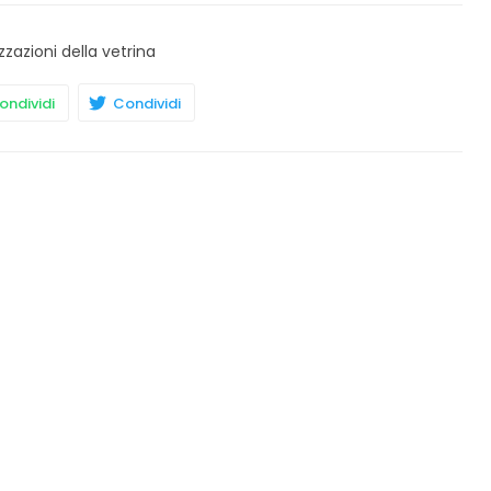
zzazioni della vetrina
ndividi
Condividi