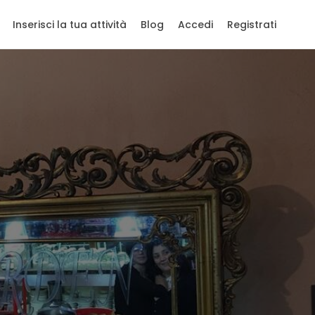
Inserisci la tua attività
Blog
Accedi
Registrati