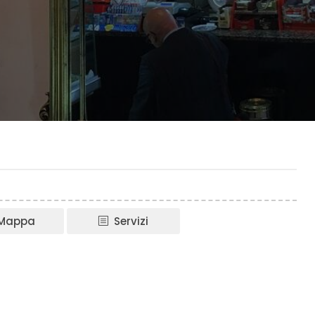
Mappa
Servizi