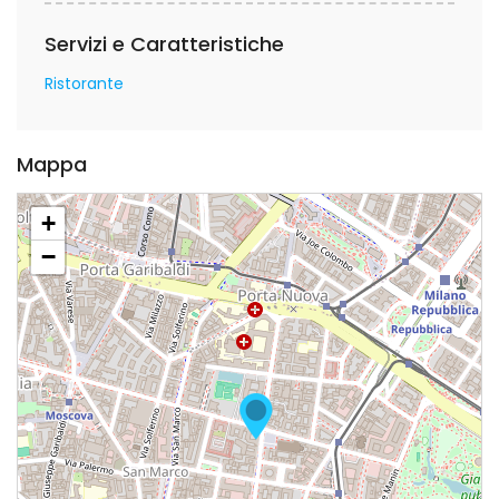
Servizi e Caratteristiche
Ristorante
Mappa
+
−