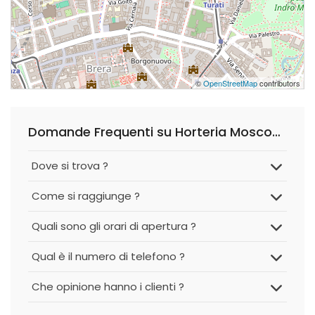
©
OpenStreetMap
contributors
Domande Frequenti su Horteria Moscova
Dove si trova ?
Come si raggiunge ?
Quali sono gli orari di apertura ?
Qual è il numero di telefono ?
Che opinione hanno i clienti ?