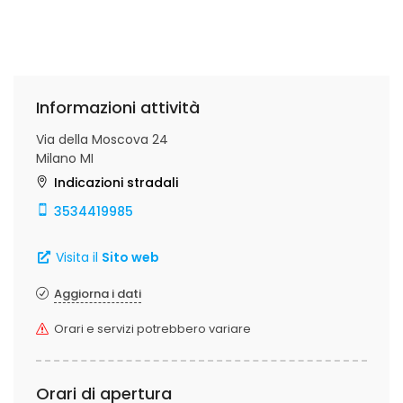
Informazioni attività
Via della Moscova 24
Milano MI
Indicazioni stradali
3534419985
Visita il
Sito web
Aggiorna i dati
Orari e servizi potrebbero variare
Orari di apertura