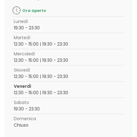
Ora aperto
Lunedì
19:30 - 23:30
Martedì
12:30 - 15:00 | 19:30 - 23:30
Mercoledì
12:30 - 15:00 | 19:30 - 23:30
Giovedì
12:30 - 15:00 | 19:30 - 23:30
Venerdì
12:30 - 15:00 | 19:30 - 23:30
Sabato
19:30 - 23:30
Domenica
Chiuso