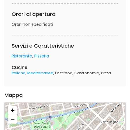
Orari di apertura
Orari non specificati
Servizi e Caratteristiche
Ristorante
Pizzeria
Cucine
Italiana
Mediterranea
Fast food
Gastronomia
Pizza
Mappa
+
−