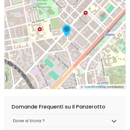
©
OpenStreetMap
contributors
Domande Frequenti su Il Panzerotto
Dove si trova ?