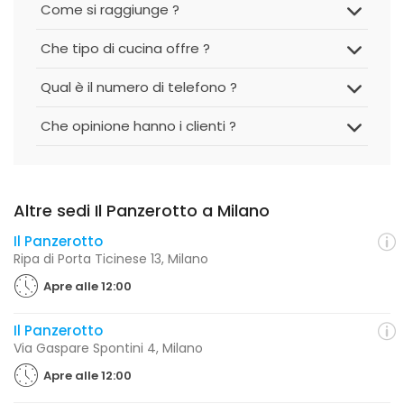
Come si raggiunge ?
Che tipo di cucina offre ?
Qual è il numero di telefono ?
Che opinione hanno i clienti ?
Altre sedi Il Panzerotto a Milano
Il Panzerotto
Ripa di Porta Ticinese 13, Milano
Apre alle 12:00
Il Panzerotto
Via Gaspare Spontini 4, Milano
Apre alle 12:00