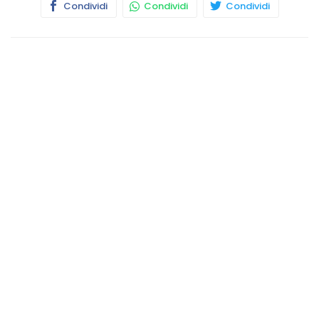
Condividi
Condividi
Condividi