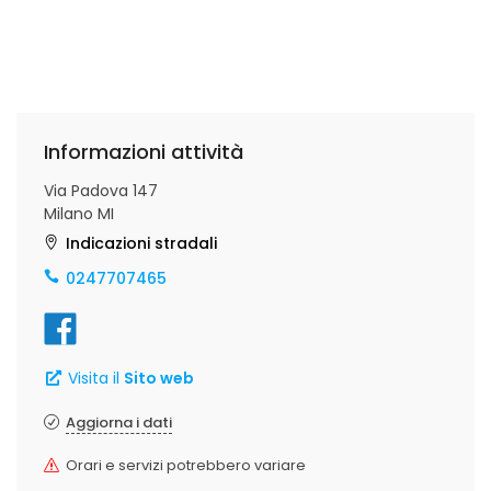
Informazioni attività
Via Padova 147
Milano MI
Indicazioni stradali
0247707465
Visita il
Sito web
Aggiorna i dati
Orari e servizi potrebbero variare