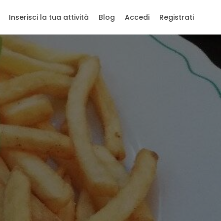
Inserisci la tua attività
Blog
Accedi
Registrati