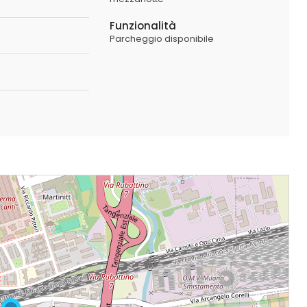
Funzionalità
Parcheggio disponibile