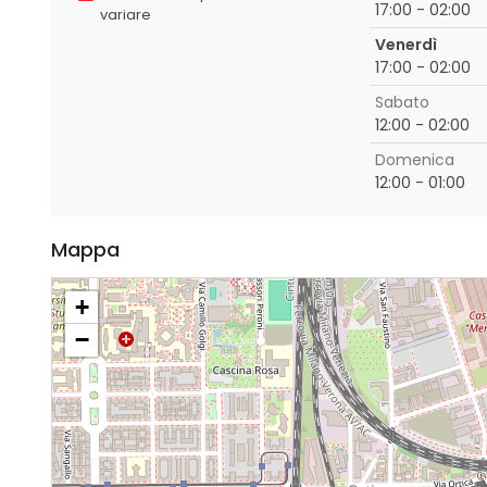
17:00 - 02:00
variare
Venerdì
17:00 - 02:00
Sabato
12:00 - 02:00
Domenica
12:00 - 01:00
Mappa
+
−