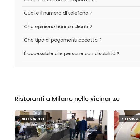
Qual è il numero di telefono ?
Che opinione hanno i clienti ?
Che tipo di pagamenti accetta ?
È accessibile alle persone con disabilità ?
Ristoranti a Milano nelle vicinanze
RISTORANTE
RISTORAN