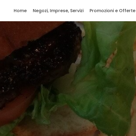
Home
Negozi, Imprese, Servizi
Promozioni e Offerte