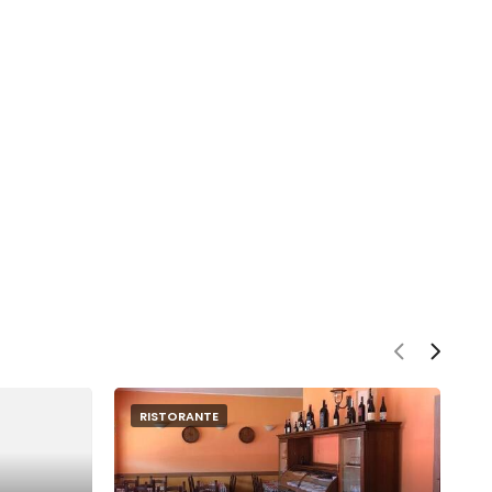
RISTORANTE