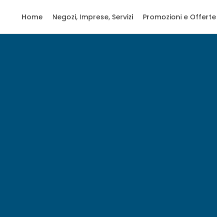
Home
Negozi, Imprese, Servizi
Promozioni e Offerte