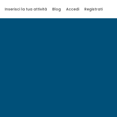
Inserisci la tua attività
Blog
Accedi
Registrati