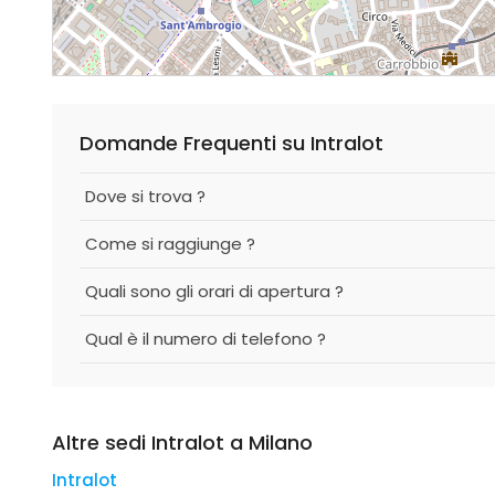
Domande Frequenti su Intralot
Dove si trova ?
Come si raggiunge ?
Quali sono gli orari di apertura ?
Qual è il numero di telefono ?
Altre sedi Intralot a Milano
Intralot