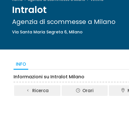
Intralot
Agenzia di scommesse a Milano
Via Santa Maria Segreta 6, Milano
INFO
Informazioni su Intralot Milano
Ricerca
Orari