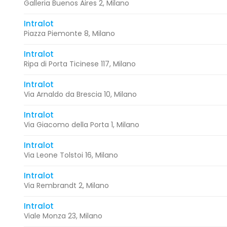
Galleria Buenos Aires 2, Milano
Intralot
Piazza Piemonte 8, Milano
Intralot
Ripa di Porta Ticinese 117, Milano
Intralot
Via Arnaldo da Brescia 10, Milano
Intralot
Via Giacomo della Porta 1, Milano
Intralot
Via Leone Tolstoi 16, Milano
Intralot
Via Rembrandt 2, Milano
Intralot
Viale Monza 23, Milano