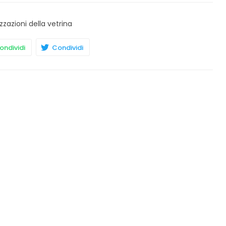
zzazioni della vetrina
ndividi
Condividi