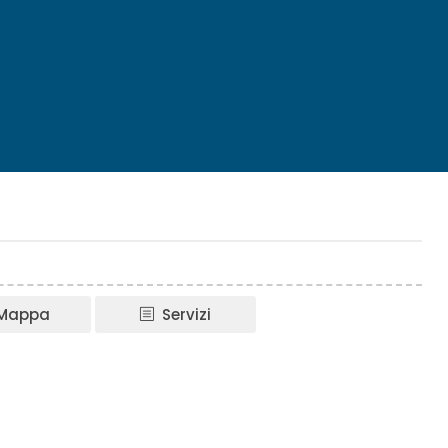
Mappa
Servizi