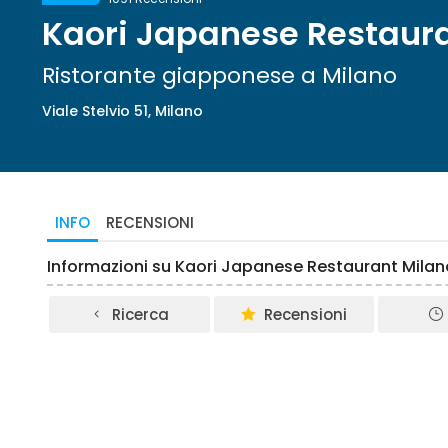
Kaori Japanese Restaur
Ristorante giapponese a Milano
Viale Stelvio 51, Milano
INFO
RECENSIONI
Informazioni su Kaori Japanese Restaurant Milan
Ricerca
Recensioni