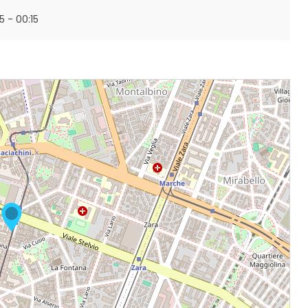
:15 - 00:15