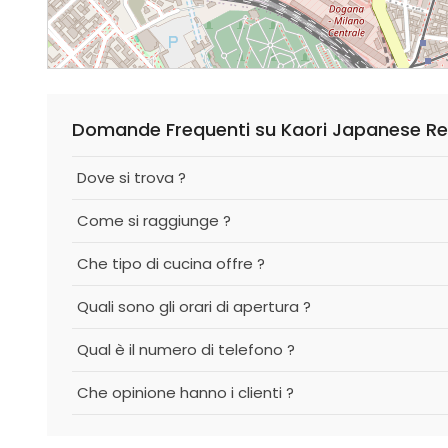
Domande Frequenti su Kaori Japanese Re
Dove si trova ?
Come si raggiunge ?
Che tipo di cucina offre ?
Quali sono gli orari di apertura ?
Qual è il numero di telefono ?
Che opinione hanno i clienti ?