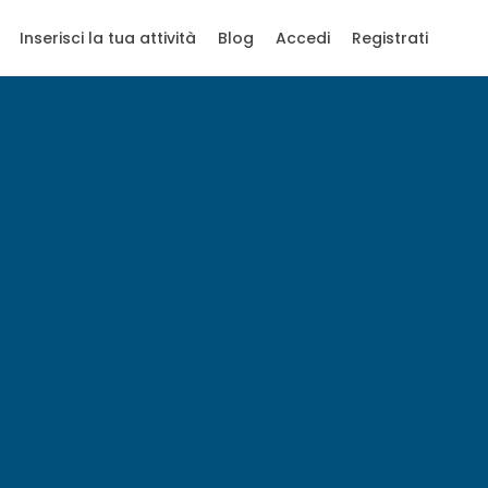
Inserisci la tua attività
Blog
Accedi
Registrati