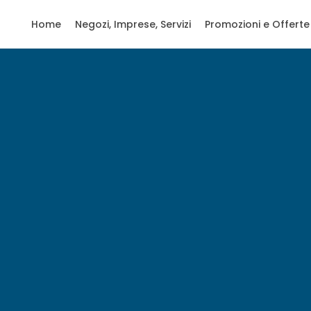
Home
Negozi, Imprese, Servizi
Promozioni e Offerte