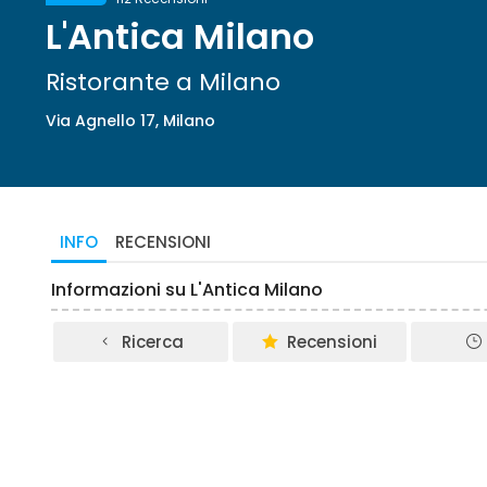
L'Antica Milano
Ristorante a Milano
Via Agnello 17, Milano
INFO
RECENSIONI
Informazioni su L'Antica Milano
Ricerca
Recensioni