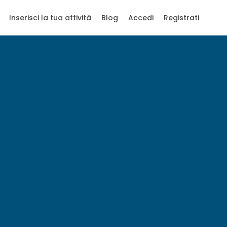
Inserisci la tua attività
Blog
Accedi
Registrati