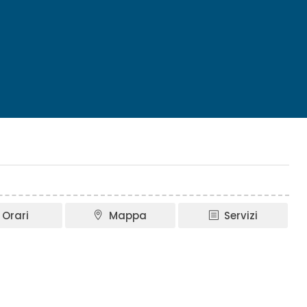
Orari
Mappa
Servizi