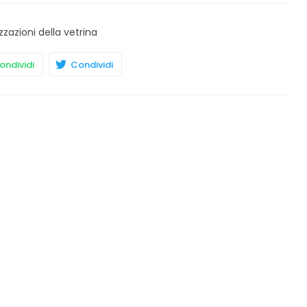
zzazioni della vetrina
ndividi
Condividi