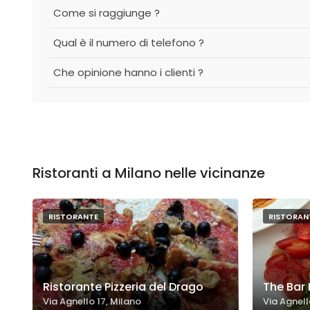
Come si raggiunge ?
Qual è il numero di telefono ?
Che opinione hanno i clienti ?
Ristoranti a Milano nelle vicinanze
RISTORANTE
RISTORAN
Ristorante Pizzeria del Drago
The Bar 
Via Agnello 17, Milano
Via Agnell