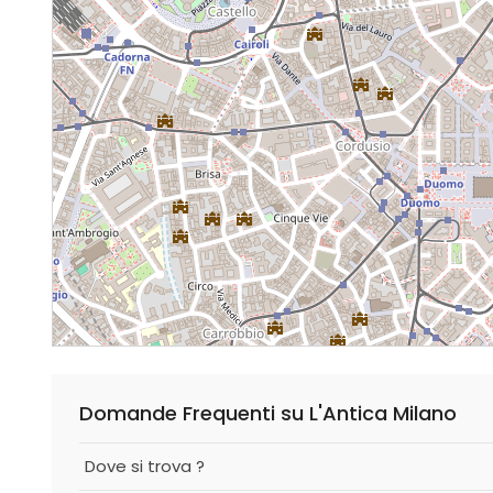
Domande Frequenti su L'Antica Milano
Dove si trova ?