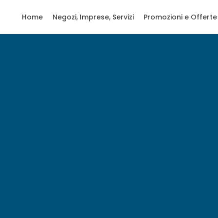
Home
Negozi, Imprese, Servizi
Promozioni e Offerte