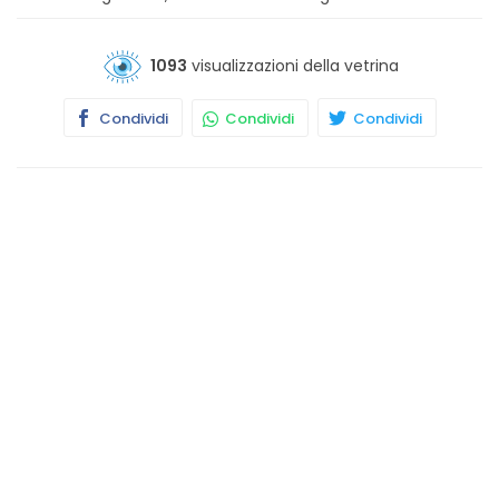
1093
visualizzazioni della vetrina
Condividi
Condividi
Condividi