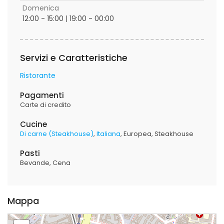
Domenica
12:00 - 15:00 | 19:00 - 00:00
Servizi e Caratteristiche
Ristorante
Pagamenti
Carte di credito
Cucine
Di carne (Steakhouse)
Italiana
Europea
Steakhouse
Pasti
Bevande
Cena
Mappa