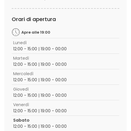
Orari di apertura
Apre alle 19:00
Lunedì
12:00 - 15:00 | 19:00 - 00:00
Martedì
12:00 - 15:00 | 19:00 - 00:00
Mercoledì
12:00 - 15:00 | 19:00 - 00:00
Giovedì
12:00 - 15:00 | 19:00 - 00:00
Venerdì
12:00 - 15:00 | 19:00 - 00:00
Sabato
12:00 - 15:00 | 19:00 - 00:00