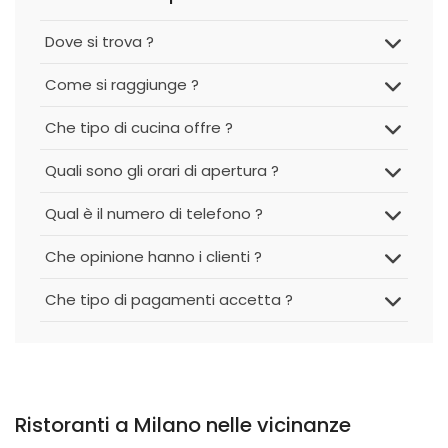
Dove si trova ?
Come si raggiunge ?
Che tipo di cucina offre ?
Quali sono gli orari di apertura ?
Qual è il numero di telefono ?
Che opinione hanno i clienti ?
Che tipo di pagamenti accetta ?
Ristoranti a Milano nelle vicinanze