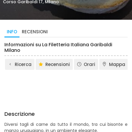
Corso Garibaldi 17, Milano
INFO
RECENSIONI
Informazioni su La Filetteria Italiana Garibaldi
Milano
Ricerca
Recensioni
Orari
Mappa
Descrizione
Diversi tagli di carne da tutto il mondo, tra cui bisonte e
manzo uruguaiano, in un ambiente elegante.