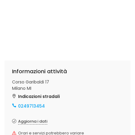
Informazioni attività
Corso Garibaldi 17
Milano MI
Indicazioni stradali
0249713454
Aggiorna i dati
Orari e servizi potrebbero variare