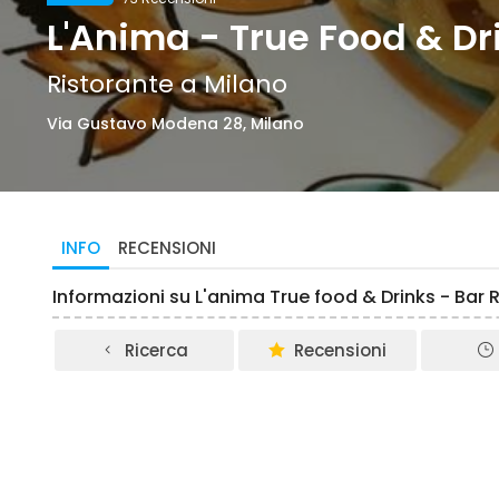
L'Anima - True Food & Dr
Ristorante a Milano
Via Gustavo Modena 28, Milano
INFO
RECENSIONI
Informazioni su L'anima True food & Drinks - Bar 
Ricerca
Recensioni