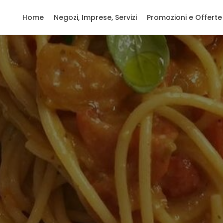
Home
Negozi, Imprese, Servizi
Promozioni e Offerte