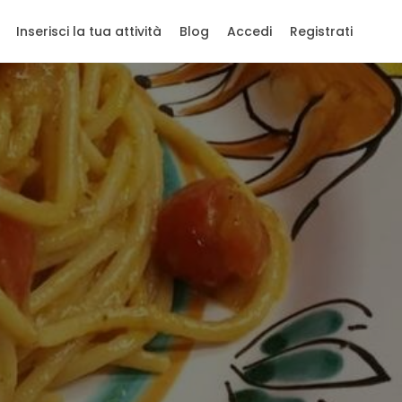
Inserisci la tua attività
Blog
Accedi
Registrati