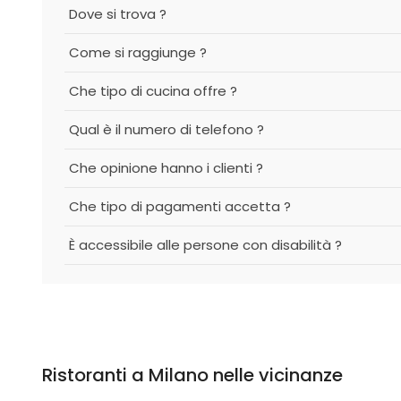
Dove si trova ?
Come si raggiunge ?
Che tipo di cucina offre ?
Qual è il numero di telefono ?
Che opinione hanno i clienti ?
Che tipo di pagamenti accetta ?
È accessibile alle persone con disabilità ?
Ristoranti a Milano nelle vicinanze