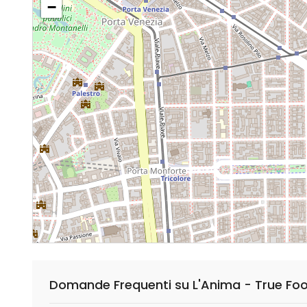
−
Domande Frequenti su L'Anima - True Foo