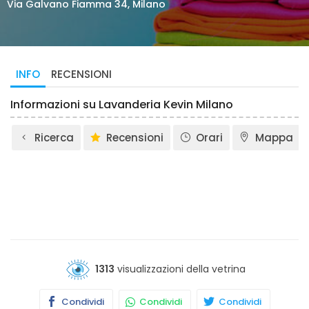
Via Galvano Fiamma 34, Milano
INFO
RECENSIONI
Informazioni su Lavanderia Kevin Milano
Ricerca
Recensioni
Orari
Mappa
1313
visualizzazioni della vetrina
Condividi
Condividi
Condividi