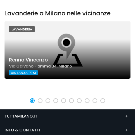
Lavanderie a Milano nelle vicinanze
LAVANDERIA
Renna Vincenzo
Via Galvano Fiamma 34, Milano
DISTANZA: 4 M
TUTTAMILANO.IT
INFO & CONTATTI