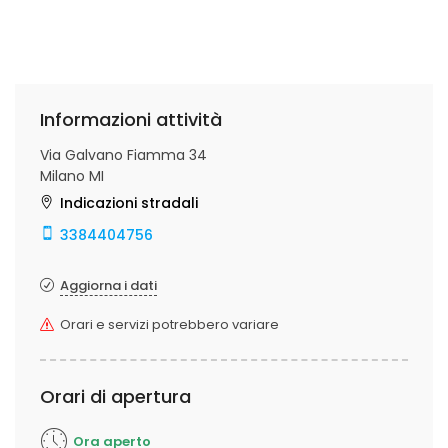
Informazioni attività
Via Galvano Fiamma 34
Milano MI
Indicazioni stradali
3384404756
Aggiorna i dati
Orari e servizi potrebbero variare
Orari di apertura
Ora aperto