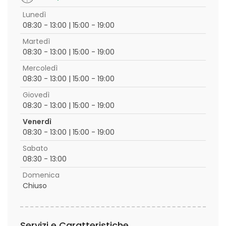
Lunedì
08:30 - 13:00 | 15:00 - 19:00
Martedì
08:30 - 13:00 | 15:00 - 19:00
Mercoledì
08:30 - 13:00 | 15:00 - 19:00
Giovedì
08:30 - 13:00 | 15:00 - 19:00
Venerdì
08:30 - 13:00 | 15:00 - 19:00
Sabato
08:30 - 13:00
Domenica
Chiuso
Servizi e Caratteristiche