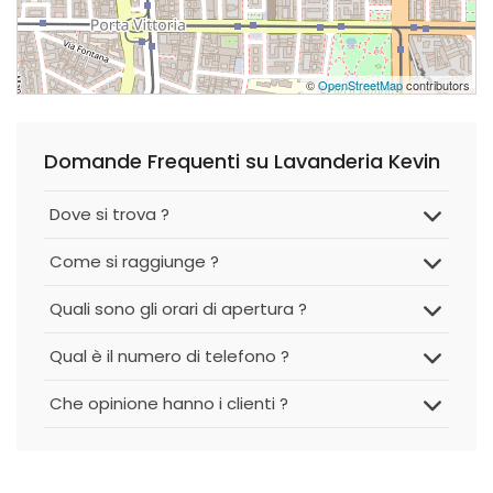
©
OpenStreetMap
contributors
Domande Frequenti su Lavanderia Kevin
Dove si trova ?
Come si raggiunge ?
Quali sono gli orari di apertura ?
Qual è il numero di telefono ?
Che opinione hanno i clienti ?