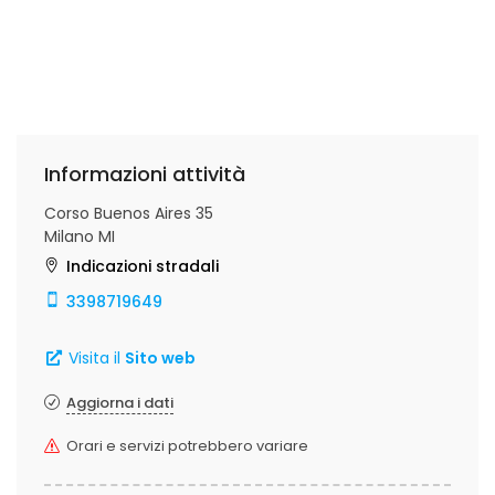
Informazioni attività
Corso Buenos Aires 35
Milano MI
Indicazioni stradali
3398719649
Visita il
Sito web
Aggiorna i dati
Orari e servizi potrebbero variare