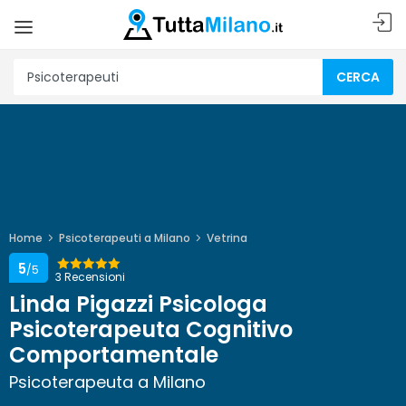
CERCA
Home
Psicoterapeuti a Milano
Vetrina
5
/5
3 Recensioni
Linda Pigazzi Psicologa
Psicoterapeuta Cognitivo
Comportamentale
Psicoterapeuta a Milano