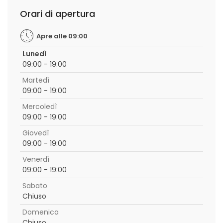
Orari di apertura
Apre alle 09:00
Lunedì
09:00 - 19:00
Martedì
09:00 - 19:00
Mercoledì
09:00 - 19:00
Giovedì
09:00 - 19:00
Venerdì
09:00 - 19:00
Sabato
Chiuso
Domenica
Chiuso