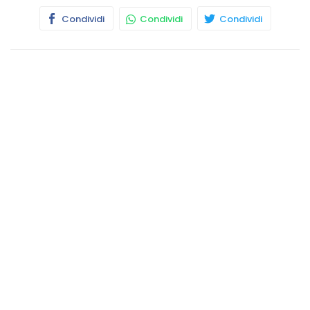
Condividi
Condividi
Condividi