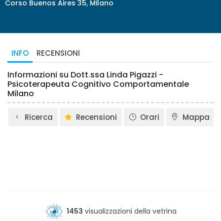
Corso Buenos Aires 35, Milano
INFO
RECENSIONI
Informazioni su Dott.ssa Linda Pigazzi -
Psicoterapeuta Cognitivo Comportamentale
Milano
Ricerca
Recensioni
Orari
Mappa
1453
visualizzazioni della vetrina