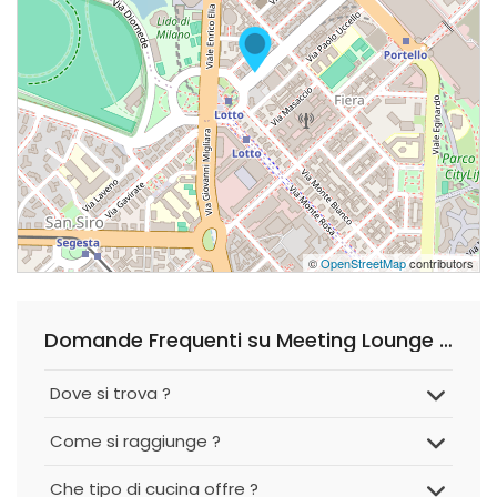
©
OpenStreetMap
contributors
Domande Frequenti su Meeting Lounge Bar
Dove si trova ?
Come si raggiunge ?
Che tipo di cucina offre ?