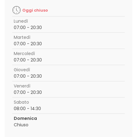
Oggi chiuso
Lunedì
07:00 - 20:30
Martedì
07:00 - 20:30
Mercoledì
07:00 - 20:30
Giovedì
07:00 - 20:30
Venerdì
07:00 - 20:30
Sabato
08:00 - 14:30
Domenica
Chiuso