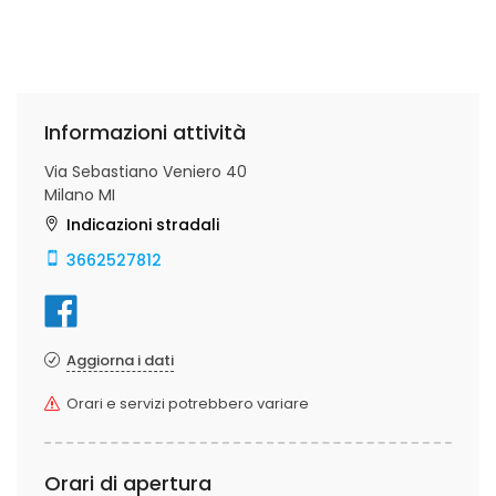
Informazioni attività
Via Sebastiano Veniero 40
Milano MI
Indicazioni stradali
3662527812
Aggiorna i dati
Orari e servizi potrebbero variare
Orari di apertura