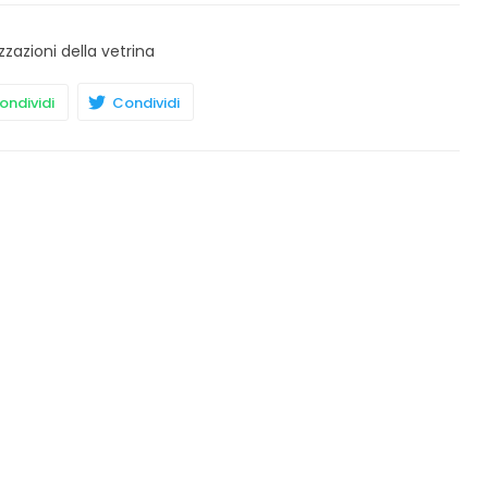
zzazioni della vetrina
ndividi
Condividi