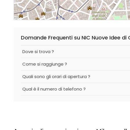
Domande Frequenti su NIC Nuove Idee di
Dove si trova ?
Come si raggiunge ?
Quali sono gli orari di apertura ?
Qual è il numero di telefono ?