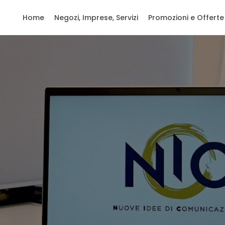
Home
Negozi, Imprese, Servizi
Promozioni e Offerte