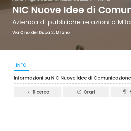
NIC Nuove Idee di Comu
Azienda di pubbliche relazioni a Mil
Via Cino del Duca 2, Milano
INFO
Informazioni su NIC Nuove Idee di Comunicazione
Ricerca
Orari