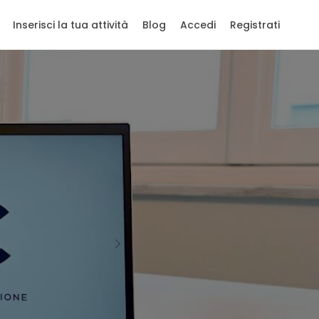
Inserisci la tua attività
Blog
Accedi
Registrati