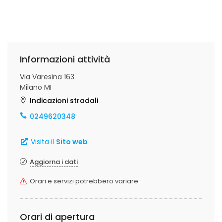
Informazioni attività
Via Varesina 163
Milano MI
Indicazioni stradali
0249620348
Visita il
Sito web
Aggiorna i dati
Orari e servizi potrebbero variare
Orari di apertura