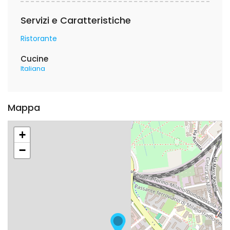
Servizi e Caratteristiche
Ristorante
Cucine
Italiana
Mappa
+
−