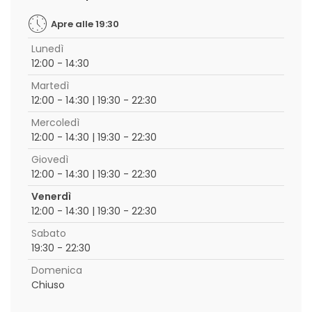
Apre alle 19:30
Lunedì
12:00 - 14:30
Martedì
12:00 - 14:30 | 19:30 - 22:30
Mercoledì
12:00 - 14:30 | 19:30 - 22:30
Giovedì
12:00 - 14:30 | 19:30 - 22:30
Venerdì
12:00 - 14:30 | 19:30 - 22:30
Sabato
19:30 - 22:30
Domenica
Chiuso