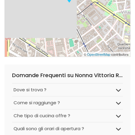
©
OpenStreetMap
contributors
Domande Frequenti su Nonna Vittoria Ristorante
Dove si trova ?
Come si raggiunge ?
Che tipo di cucina offre ?
Quali sono gli orari di apertura ?