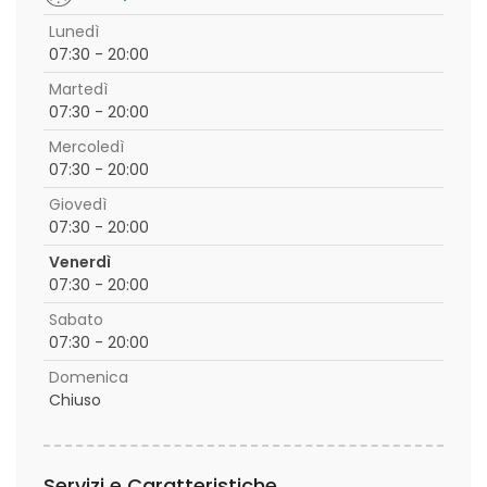
Lunedì
07:30 - 20:00
Martedì
07:30 - 20:00
Mercoledì
07:30 - 20:00
Giovedì
07:30 - 20:00
Venerdì
07:30 - 20:00
Sabato
07:30 - 20:00
Domenica
Chiuso
Servizi e Caratteristiche