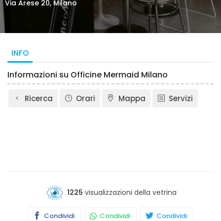
Via Arese 20, Milano
INFO
Informazioni su Officine Mermaid Milano
Ricerca
Orari
Mappa
Servizi
1225
visualizzazioni della vetrina
Condividi
Condividi
Condividi