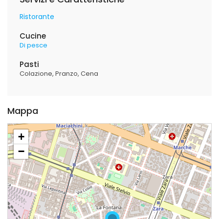
Ristorante
Cucine
Di pesce
Pasti
Colazione
Pranzo
Cena
Mappa
+
−