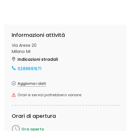
Informazioni attività
Via Arese 20
Milano MI
Indicazioni stradali
0289691671
Aggiorna i dati
Orari e servizi potrebbero variare
Orari di apertura
Ora aperto