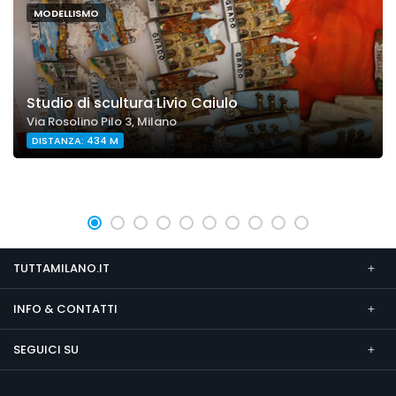
MODELLISMO
Studio di scultura Livio Caiulo
Via Rosolino Pilo 3, Milano
DISTANZA: 434 M
TUTTAMILANO.IT
INFO & CONTATTI
SEGUICI SU