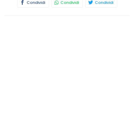
Condividi
Condividi
Condividi