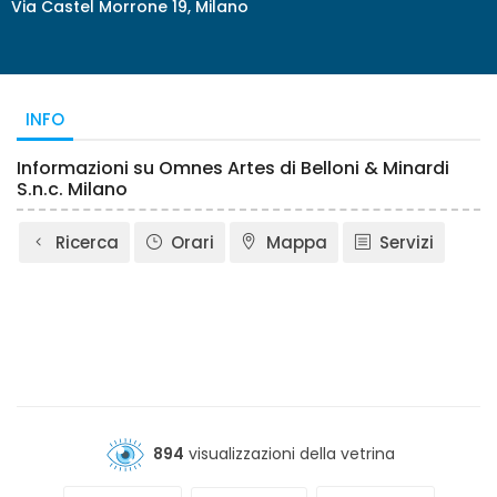
Via Castel Morrone 19, Milano
INFO
Informazioni su Omnes Artes di Belloni & Minardi
S.n.c. Milano
Ricerca
Orari
Mappa
Servizi
894
visualizzazioni della vetrina