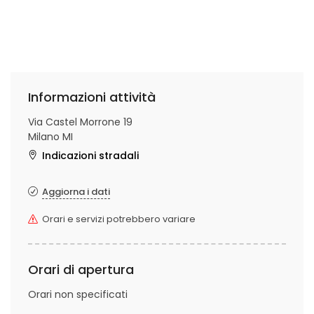
Informazioni attività
Via Castel Morrone 19
Milano MI
Indicazioni stradali
Aggiorna i dati
Orari e servizi potrebbero variare
Orari di apertura
Orari non specificati