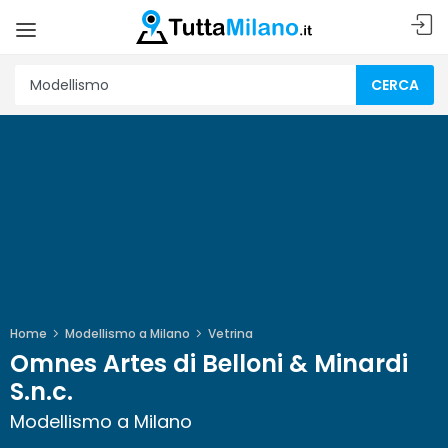
CERCA
Home
Modellismo a Milano
Vetrina
Omnes Artes di Belloni & Minardi
S.n.c.
Modellismo a Milano