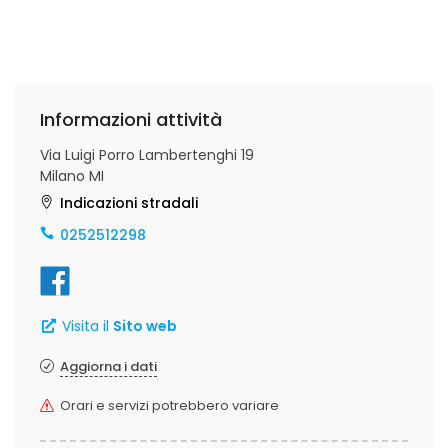
Informazioni attività
Via Luigi Porro Lambertenghi 19
Milano MI
Indicazioni stradali
0252512298
Visita il
Sito web
Aggiorna i dati
Orari e servizi potrebbero variare