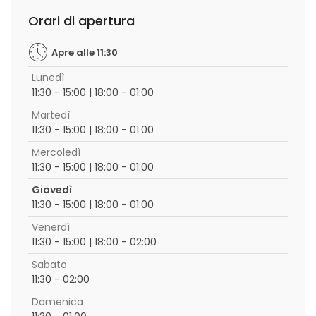
Orari di apertura
Apre alle 11:30
Lunedì
11:30 - 15:00 | 18:00 - 01:00
Martedì
11:30 - 15:00 | 18:00 - 01:00
Mercoledì
11:30 - 15:00 | 18:00 - 01:00
Giovedì
11:30 - 15:00 | 18:00 - 01:00
Venerdì
11:30 - 15:00 | 18:00 - 02:00
Sabato
11:30 - 02:00
Domenica