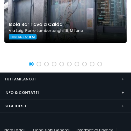
Isola Bar Tavola Calda
Via Luigi Porro Lambertenghi 19, Milano
DISTANZA: 11 M
TUTTAMILANO.IT
INFO & CONTATTI
SEGUICI SU
Note Legali
Condizioni Generali
Informativa Privacy