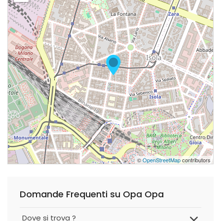
©
OpenStreetMap
contributors
Domande Frequenti su Opa Opa
Dove si trova ?