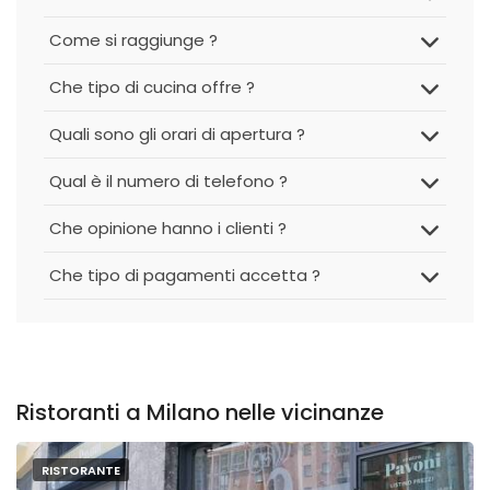
Come si raggiunge ?
Che tipo di cucina offre ?
Quali sono gli orari di apertura ?
Qual è il numero di telefono ?
Che opinione hanno i clienti ?
Che tipo di pagamenti accetta ?
Ristoranti a Milano nelle vicinanze
RISTORANTE