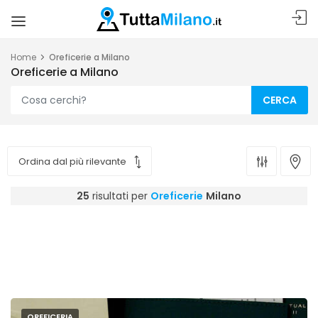
Home
Oreficerie a Milano
Oreficerie a Milano
CERCA
25
risultati per
Oreficerie
Milano
OREFICERIA