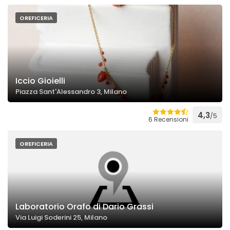
OREFICERIA
Iccio Gioielli
Piazza Sant'Alessandro 3, Milano
4,3
/5
6 Recensioni
OREFICERIA
Laboratorio Orafo di Dario Grassi
Via Luigi Soderini 25, Milano