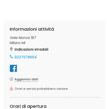
Informazioni attività
Viale Monza 187
Milano MI
Indicazioni stradali
0227078654
Aggiorna i dati
Orari e servizi potrebbero variare
Orari di apertura