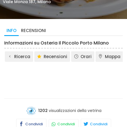
Viale Monza 187, Milano
INFO
RECENSIONI
Informazioni su Osteria Il Piccolo Porto Milano
Ricerca
Recensioni
Orari
Mappa
1202
visualizzazioni della vetrina
Condividi
Condividi
Condividi