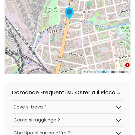
©
OpenStreetMap
contributors
Domande Frequenti su Osteria Il Piccolo Porto
Dove si trova ?
Come si raggiunge ?
Che tipo di cucina offre ?