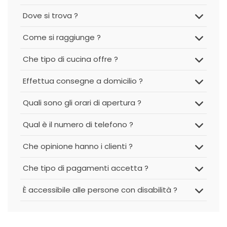
Dove si trova ?
Come si raggiunge ?
Che tipo di cucina offre ?
Effettua consegne a domicilio ?
Quali sono gli orari di apertura ?
Qual è il numero di telefono ?
Che opinione hanno i clienti ?
Che tipo di pagamenti accetta ?
È accessibile alle persone con disabilità ?