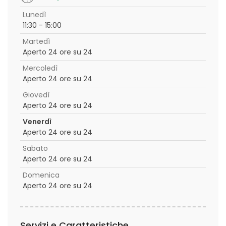
Lunedì
11:30 - 15:00
Martedì
Aperto 24 ore su 24
Mercoledì
Aperto 24 ore su 24
Giovedì
Aperto 24 ore su 24
Venerdì
Aperto 24 ore su 24
Sabato
Aperto 24 ore su 24
Domenica
Aperto 24 ore su 24
Servizi e Caratteristiche