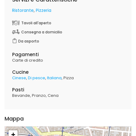
Ristorante
Pizzeria
Tavoli all'aperto
Consegna a domicilio
Da asporto
Pagamenti
Carte di credito
Cucine
Cinese
Di pesce
Italiana
Pizza
Pasti
Bevande
Pranzo
Cena
Mappa
+