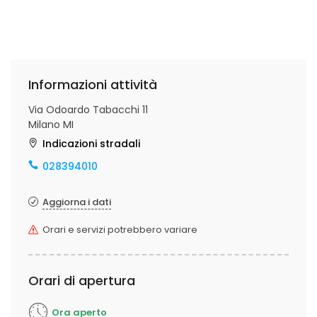
Informazioni attività
Via Odoardo Tabacchi 11
Milano MI
Indicazioni stradali
028394010
Aggiorna i dati
Orari e servizi potrebbero variare
Orari di apertura
Ora aperto