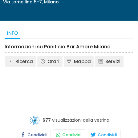
Via Lomellina 5-7, Milano
INFO
Informazioni su Panificio Bar Amore Milano
Ricerca
Orari
Mappa
Servizi
677
visualizzazioni della vetrina
Condividi
Condividi
Condividi