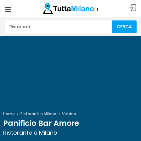
CERCA
Home
Ristoranti a Milano
Vetrina
Panificio Bar Amore
Ristorante a Milano