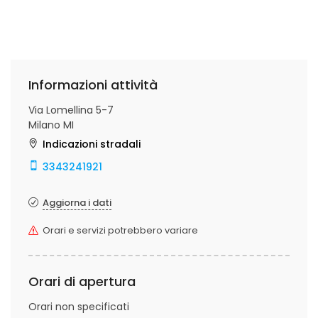
Informazioni attività
Via Lomellina 5-7
Milano MI
Indicazioni stradali
3343241921
Aggiorna i dati
Orari e servizi potrebbero variare
Orari di apertura
Orari non specificati