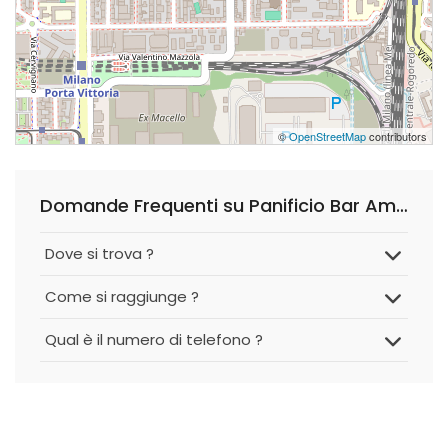
©
OpenStreetMap
contributors
Domande Frequenti su Panificio Bar Amore
Dove si trova ?
Come si raggiunge ?
Qual è il numero di telefono ?