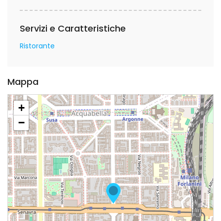
Servizi e Caratteristiche
Ristorante
Mappa
+
−