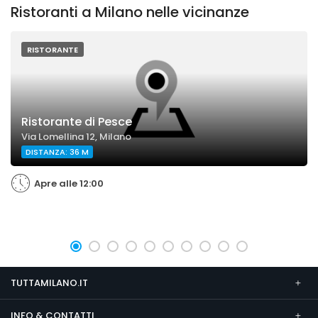
Ristoranti a Milano nelle vicinanze
RISTORANTE
Ristorante di Pesce
Via Lomellina 12, Milano
DISTANZA: 36 M
Apre alle 12:00
TUTTAMILANO.IT
INFO & CONTATTI