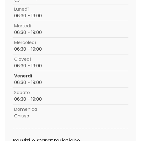
Lunedì
06:30 - 19:00
Martedì
06:30 - 19:00
Mercoledì
06:30 - 19:00
Giovedì
06:30 - 19:00
Venerdì
06:30 - 19:00
Sabato
06:30 - 19:00
Domenica
Chiuso
Servizi e Caratteristiche