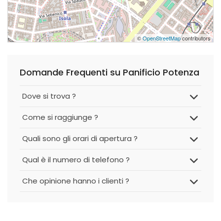
©
OpenStreetMap
contributors
Domande Frequenti su Panificio Potenza
Dove si trova ?
Come si raggiunge ?
Quali sono gli orari di apertura ?
Qual è il numero di telefono ?
Che opinione hanno i clienti ?