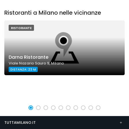
Ristoranti a Milano nelle vicinanze
RISTORANTE
Darna Ristorante
Viale Nazario Sauro 9, Milano
DISTANZA: 23 M
TUTTAMILANO.IT