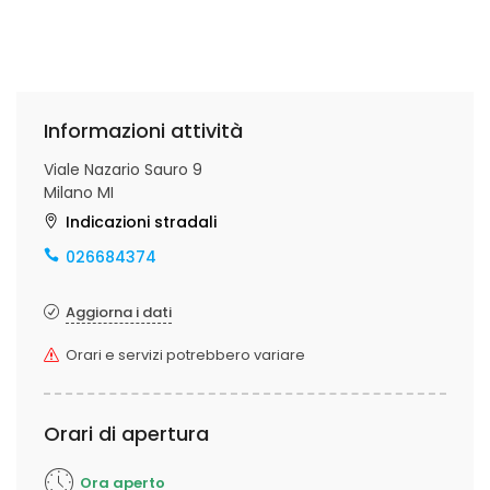
Informazioni attività
Viale Nazario Sauro 9
Milano MI
Indicazioni stradali
026684374
Aggiorna i dati
Orari e servizi potrebbero variare
Orari di apertura
Ora aperto