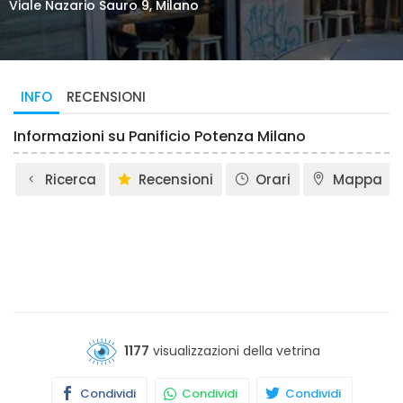
Viale Nazario Sauro 9, Milano
INFO
RECENSIONI
Informazioni su Panificio Potenza Milano
Ricerca
Recensioni
Orari
Mappa
1177
visualizzazioni della vetrina
Condividi
Condividi
Condividi